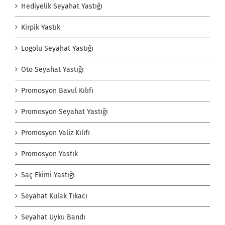
Hediyelik Seyahat Yastığı
Kirpik Yastık
Logolu Seyahat Yastığı
Oto Seyahat Yastığı
Promosyon Bavul Kılıfı
Promosyon Seyahat Yastığı
Promosyon Valiz Kılıfı
Promosyon Yastık
Saç Ekimi Yastığı
Seyahat Kulak Tıkacı
Seyahat Uyku Bandı