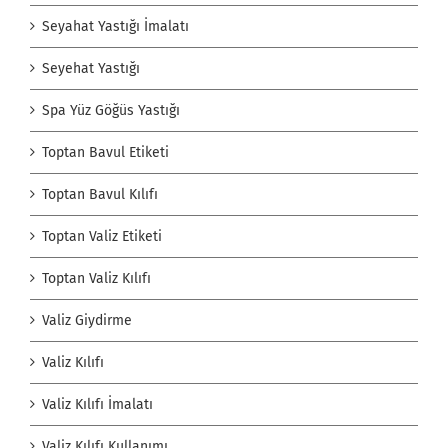
Seyahat Yastığı İmalatı
Seyehat Yastığı
Spa Yüz Göğüs Yastığı
Toptan Bavul Etiketi
Toptan Bavul Kılıfı
Toptan Valiz Etiketi
Toptan Valiz Kılıfı
Valiz Giydirme
Valiz Kılıfı
Valiz Kılıfı İmalatı
Valiz Kılıfı Kullanımı