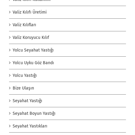
Valiz Kılıfı Üretimi
Valiz Kılıfları
Valiz Koruyucu Kılıf
Yolcu Seyahat Yastığı
Yolcu Uyku Göz Bandı
Yolcu Yastığı
Bize Ulaşın
Seyahat Yastığı
Seyahat Boyun Yastığı
Seyahat Yastıkları