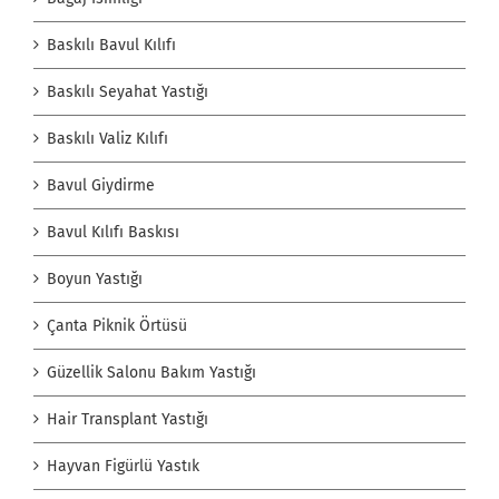
Baskılı Bavul Kılıfı
Baskılı Seyahat Yastığı
Baskılı Valiz Kılıfı
Bavul Giydirme
Bavul Kılıfı Baskısı
Boyun Yastığı
Çanta Piknik Örtüsü
Güzellik Salonu Bakım Yastığı
Hair Transplant Yastığı
Hayvan Figürlü Yastık