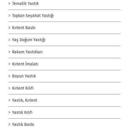
Tematik Yastık
Toptan Seyahat Yastığı
Kırlent Baskı
Yaş Doğum Yastığı
Rakam Yastıkları
Kırlent İmalatı
Boyun Yastık
Kırlent Kılıfı
Yastık, Kırlent
Yastık Kılıfı
Yastık Baskı