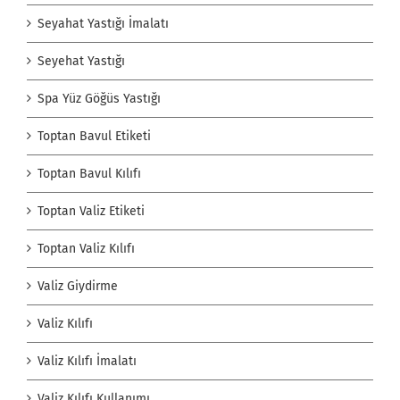
Seyahat Yastığı İmalatı
Seyehat Yastığı
Spa Yüz Göğüs Yastığı
Toptan Bavul Etiketi
Toptan Bavul Kılıfı
Toptan Valiz Etiketi
Toptan Valiz Kılıfı
Valiz Giydirme
Valiz Kılıfı
Valiz Kılıfı İmalatı
Valiz Kılıfı Kullanımı