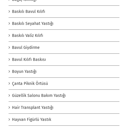
Baskılı Bavul Kılıfı
Baskılı Seyahat Yastığı
Baskılı Valiz Kılıfı
Bavul Giydirme
Bavul Kılıfı Baskısı
Boyun Yastığı
Çanta Piknik Örtüsü
Güzellik Salonu Bakım Yastığı
Hair Transplant Yastığı
Hayvan Figürlü Yastık