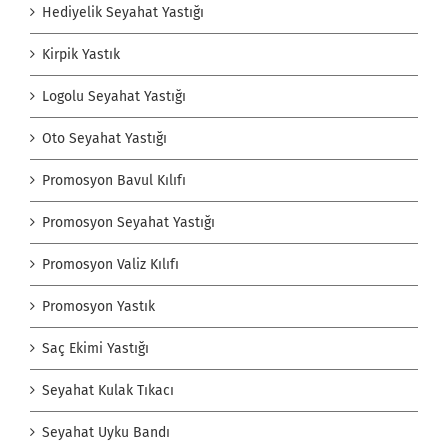
Hediyelik Seyahat Yastığı
Kirpik Yastık
Logolu Seyahat Yastığı
Oto Seyahat Yastığı
Promosyon Bavul Kılıfı
Promosyon Seyahat Yastığı
Promosyon Valiz Kılıfı
Promosyon Yastık
Saç Ekimi Yastığı
Seyahat Kulak Tıkacı
Seyahat Uyku Bandı