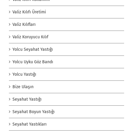
Valiz Kılıfı Üretimi
Valiz Kılıfları
Valiz Koruyucu Kılıf
Yolcu Seyahat Yastığı
Yolcu Uyku Göz Bandı
Yolcu Yastığı
Bize Ulaşın
Seyahat Yastığı
Seyahat Boyun Yastığı
Seyahat Yastıkları