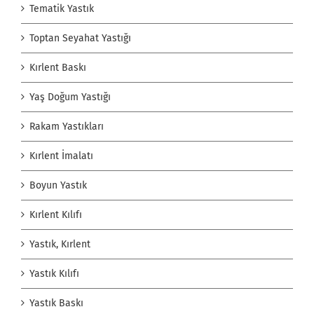
Tematik Yastık
Toptan Seyahat Yastığı
Kırlent Baskı
Yaş Doğum Yastığı
Rakam Yastıkları
Kırlent İmalatı
Boyun Yastık
Kırlent Kılıfı
Yastık, Kırlent
Yastık Kılıfı
Yastık Baskı