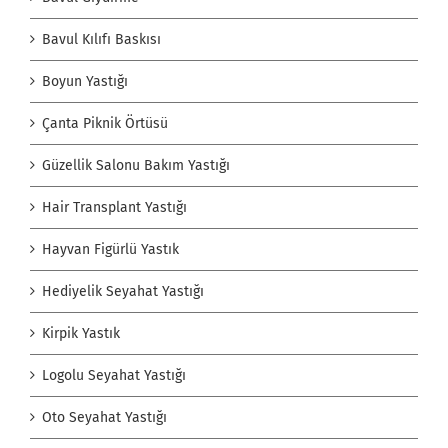
Bavul Kılıfı Baskısı
Boyun Yastığı
Çanta Piknik Örtüsü
Güzellik Salonu Bakım Yastığı
Hair Transplant Yastığı
Hayvan Figürlü Yastık
Hediyelik Seyahat Yastığı
Kirpik Yastık
Logolu Seyahat Yastığı
Oto Seyahat Yastığı