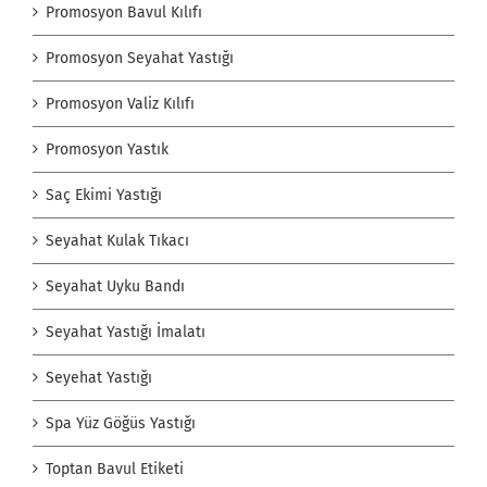
Promosyon Bavul Kılıfı
Promosyon Seyahat Yastığı
Promosyon Valiz Kılıfı
Promosyon Yastık
Saç Ekimi Yastığı
Seyahat Kulak Tıkacı
Seyahat Uyku Bandı
Seyahat Yastığı İmalatı
Seyehat Yastığı
Spa Yüz Göğüs Yastığı
Toptan Bavul Etiketi