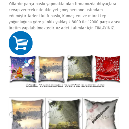
Yıllardır parça baskı yapmakta olan firmamızda ihtiyaçlara
cevap verecek nitelikte yetişmiş personel istihdam
edilmiştir. Kırlent kılıfı baskı, Kumaş eni ve mürekkep
yoğunluğuna göre günlük yaklaşık 8000 ile 12000 parça arası
üretim yapılabilmektedir. Az adetli alımlar için TIKLAYINIZ.