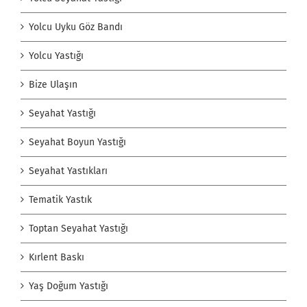
Yolcu Uyku Göz Bandı
Yolcu Yastığı
Bize Ulaşın
Seyahat Yastığı
Seyahat Boyun Yastığı
Seyahat Yastıkları
Tematik Yastık
Toptan Seyahat Yastığı
Kırlent Baskı
Yaş Doğum Yastığı