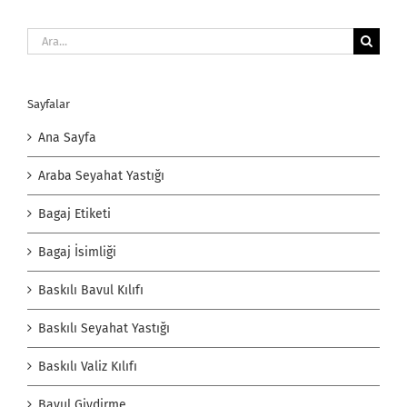
Ara:
Sayfalar
Ana Sayfa
Araba Seyahat Yastığı
Bagaj Etiketi
Bagaj İsimliği
Baskılı Bavul Kılıfı
Baskılı Seyahat Yastığı
Baskılı Valiz Kılıfı
Bavul Giydirme