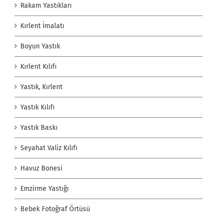
Rakam Yastıkları
Kırlent İmalatı
Boyun Yastık
Kırlent Kılıfı
Yastık, Kırlent
Yastık Kılıfı
Yastık Baskı
Seyahat Valiz Kılıfı
Havuz Bonesi
Emzirme Yastığı
Bebek Fotoğraf Örtüsü