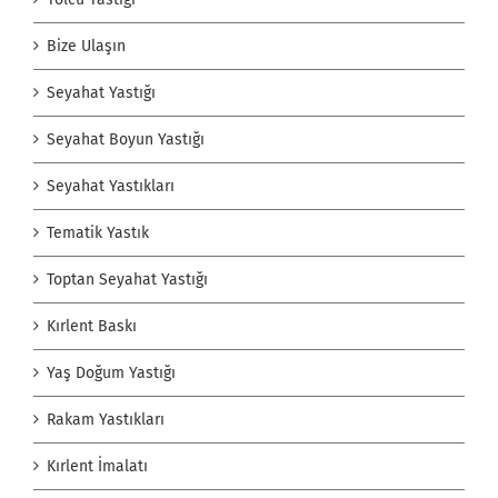
Bize Ulaşın
Seyahat Yastığı
Seyahat Boyun Yastığı
Seyahat Yastıkları
Tematik Yastık
Toptan Seyahat Yastığı
Kırlent Baskı
Yaş Doğum Yastığı
Rakam Yastıkları
Kırlent İmalatı