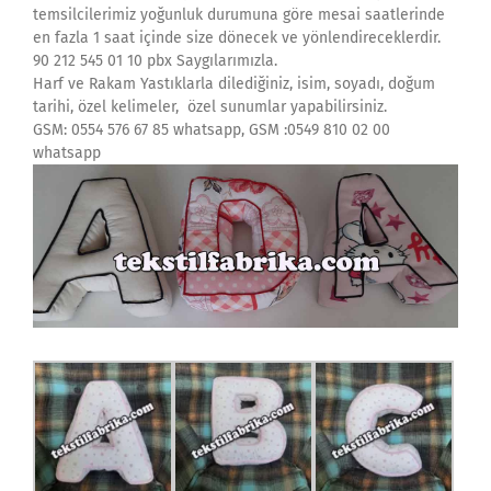
temsilcilerimiz yoğunluk durumuna göre mesai saatlerinde
en fazla 1 saat içinde size dönecek ve yönlendireceklerdir.
90 212 545 01 10 pbx Saygılarımızla.
Harf ve Rakam Yastıklarla dilediğiniz, isim, soyadı, doğum
tarihi, özel kelimeler, özel sunumlar yapabilirsiniz.
GSM: 0554 576 67 85 whatsapp, GSM :0549 810 02 00
whatsapp