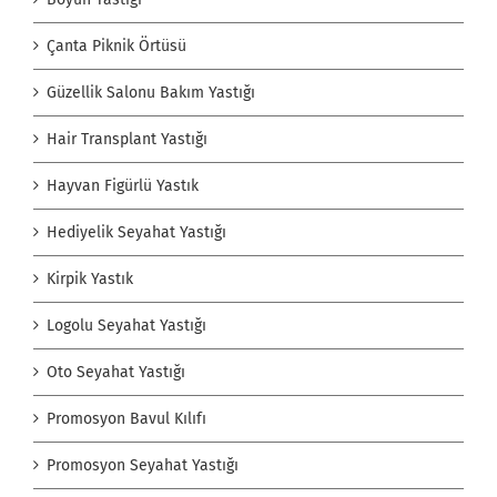
Çanta Piknik Örtüsü
Güzellik Salonu Bakım Yastığı
Hair Transplant Yastığı
Hayvan Figürlü Yastık
Hediyelik Seyahat Yastığı
Kirpik Yastık
Logolu Seyahat Yastığı
Oto Seyahat Yastığı
Promosyon Bavul Kılıfı
Promosyon Seyahat Yastığı