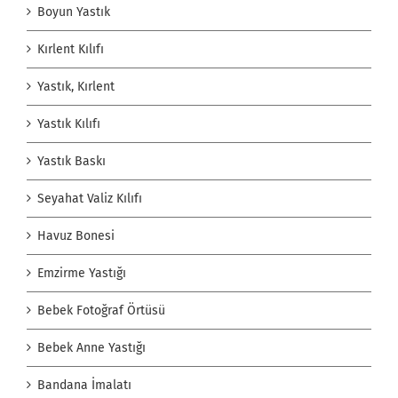
Boyun Yastık
Kırlent Kılıfı
Yastık, Kırlent
Yastık Kılıfı
Yastık Baskı
Seyahat Valiz Kılıfı
Havuz Bonesi
Emzirme Yastığı
Bebek Fotoğraf Örtüsü
Bebek Anne Yastığı
Bandana İmalatı