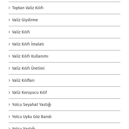
Toptan Valiz Kılıfı
Valiz Giydirme
Valiz Kılıfı
Valiz Kılıfı İmalatı
Valiz Kılıfı Kullanımı
Valiz Kılıfı Üretimi
Valiz Kılıfları
Valiz Koruyucu Kılıf
Yolcu Seyahat Yastığı
Yolcu Uyku Göz Bandı
Yolcu Yastığı