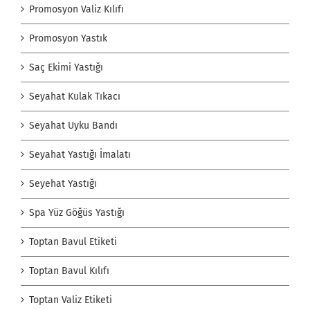
Promosyon Valiz Kılıfı
Promosyon Yastık
Saç Ekimi Yastığı
Seyahat Kulak Tıkacı
Seyahat Uyku Bandı
Seyahat Yastığı İmalatı
Seyehat Yastığı
Spa Yüz Göğüs Yastığı
Toptan Bavul Etiketi
Toptan Bavul Kılıfı
Toptan Valiz Etiketi