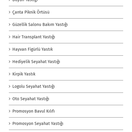
Çanta Piknik Örtüsü
Güzellik Salonu Bakım Yastığı
Hair Transplant Yastığı
Hayvan Figürlü Yastık
Hediyelik Seyahat Yastığı
Kirpik Yastık
Logolu Seyahat Yastığı
Oto Seyahat Yastığı
Promosyon Bavul Kılıfı
Promosyon Seyahat Yastığı