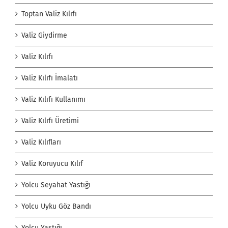
Toptan Valiz Kılıfı
Valiz Giydirme
Valiz Kılıfı
Valiz Kılıfı İmalatı
Valiz Kılıfı Kullanımı
Valiz Kılıfı Üretimi
Valiz Kılıfları
Valiz Koruyucu Kılıf
Yolcu Seyahat Yastığı
Yolcu Uyku Göz Bandı
Yolcu Yastığı