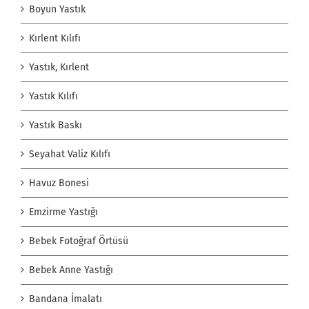
Boyun Yastık
Kırlent Kılıfı
Yastık, Kırlent
Yastık Kılıfı
Yastık Baskı
Seyahat Valiz Kılıfı
Havuz Bonesi
Emzirme Yastığı
Bebek Fotoğraf Örtüsü
Bebek Anne Yastığı
Bandana İmalatı