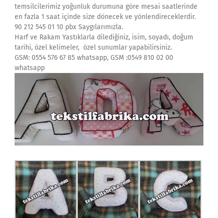
temsilcilerimiz yoğunluk durumuna göre mesai saatlerinde
en fazla 1 saat içinde size dönecek ve yönlendireceklerdir.
90 212 545 01 10 pbx Saygılarımızla.
Harf ve Rakam Yastıklarla dilediğiniz, isim, soyadı, doğum
tarihi, özel kelimeler, özel sunumlar yapabilirsiniz.
GSM: 0554 576 67 85 whatsapp, GSM :0549 810 02 00
whatsapp