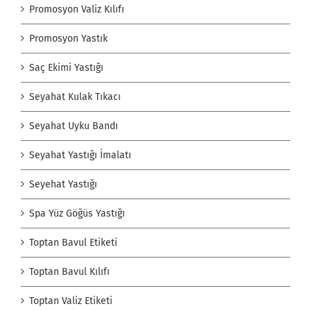
Promosyon Valiz Kılıfı
Promosyon Yastık
Saç Ekimi Yastığı
Seyahat Kulak Tıkacı
Seyahat Uyku Bandı
Seyahat Yastığı İmalatı
Seyehat Yastığı
Spa Yüz Göğüs Yastığı
Toptan Bavul Etiketi
Toptan Bavul Kılıfı
Toptan Valiz Etiketi