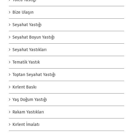
Bize Ulaşın
Seyahat Yastığı
Seyahat Boyun Yastığı
Seyahat Yastıkları
Tematik Yastık
Toptan Seyahat Yastığı
Kırlent Baskı
Yaş Doğum Yastığı
Rakam Yastıkları
Kırlent İmalatı