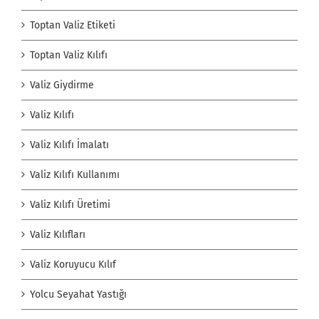
Toptan Valiz Etiketi
Toptan Valiz Kılıfı
Valiz Giydirme
Valiz Kılıfı
Valiz Kılıfı İmalatı
Valiz Kılıfı Kullanımı
Valiz Kılıfı Üretimi
Valiz Kılıfları
Valiz Koruyucu Kılıf
Yolcu Seyahat Yastığı