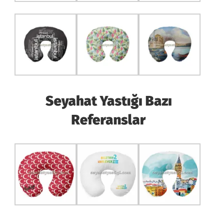
Seyahat Yastığı Bazı
Referanslar