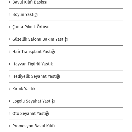
Bavul Kılıfı Baskısı
Boyun Yastığı
Çanta Piknik Örtüsü
Güzellik Salonu Bakım Yastığı
Hair Transplant Yastığı
Hayvan Figürlü Yastık
Hediyelik Seyahat Yastığı
Kirpik Yastık
Logolu Seyahat Yastığı
Oto Seyahat Yastığı
Promosyon Bavul Kılıfı