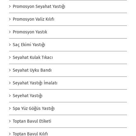
Promosyon Seyahat Yastığı
Promosyon Valiz Kılıfı
Promosyon Yastık
Saç Ekimi Yastığı
Seyahat Kulak Tıkacı
Seyahat Uyku Bandı
Seyahat Yastığı İmalatı
Seyehat Yastığı
Spa Yüz Göğüs Yastığı
Toptan Bavul Etiketi
Toptan Bavul Kılıfı