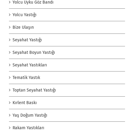
Yolcu Uyku Göz Bandı
Yolcu Yastığı
Bize Ulaşın
Seyahat Yastığı
Seyahat Boyun Yastığı
Seyahat Yastıkları
Tematik Yastık
Toptan Seyahat Yastığı
Kırlent Baskı
Yaş Doğum Yastığı
Rakam Yastıkları