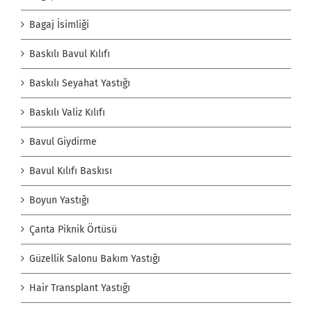
Bagaj İsimliği
Baskılı Bavul Kılıfı
Baskılı Seyahat Yastığı
Baskılı Valiz Kılıfı
Bavul Giydirme
Bavul Kılıfı Baskısı
Boyun Yastığı
Çanta Piknik Örtüsü
Güzellik Salonu Bakım Yastığı
Hair Transplant Yastığı