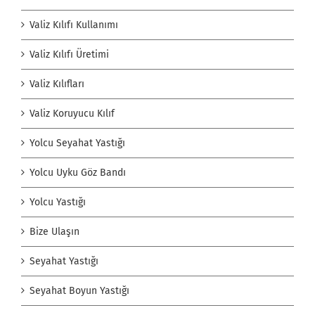
Valiz Kılıfı Kullanımı
Valiz Kılıfı Üretimi
Valiz Kılıfları
Valiz Koruyucu Kılıf
Yolcu Seyahat Yastığı
Yolcu Uyku Göz Bandı
Yolcu Yastığı
Bize Ulaşın
Seyahat Yastığı
Seyahat Boyun Yastığı