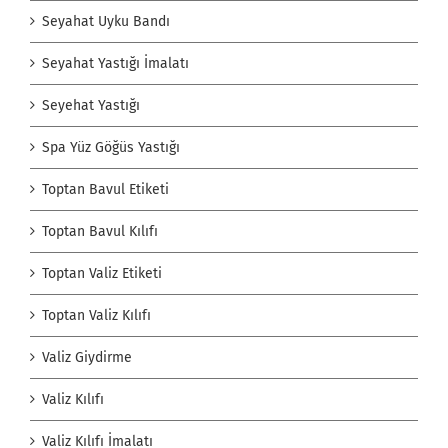
Seyahat Uyku Bandı
Seyahat Yastığı İmalatı
Seyehat Yastığı
Spa Yüz Göğüs Yastığı
Toptan Bavul Etiketi
Toptan Bavul Kılıfı
Toptan Valiz Etiketi
Toptan Valiz Kılıfı
Valiz Giydirme
Valiz Kılıfı
Valiz Kılıfı İmalatı