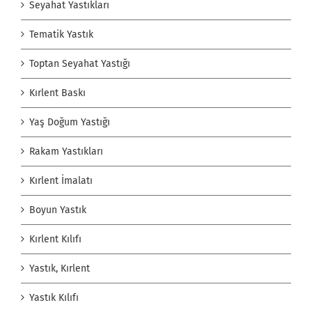
Seyahat Yastıkları
Tematik Yastık
Toptan Seyahat Yastığı
Kırlent Baskı
Yaş Doğum Yastığı
Rakam Yastıkları
Kırlent İmalatı
Boyun Yastık
Kırlent Kılıfı
Yastık, Kırlent
Yastık Kılıfı