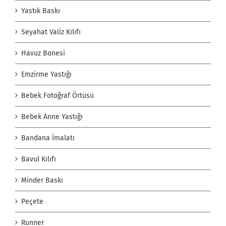
Yastık Baskı
Seyahat Valiz Kılıfı
Havuz Bonesi
Emzirme Yastığı
Bebek Fotoğraf Örtüsü
Bebek Anne Yastığı
Bandana İmalatı
Bavul Kılıfı
Minder Baskı
Peçete
Runner