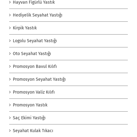
Hayvan Figürlü Yastık
Hediyelik Seyahat Yastığı
Kirpik Yastık
Logolu Seyahat Yastığı
Oto Seyahat Yastığı
Promosyon Bavul Kılıfı
Promosyon Seyahat Yastığı
Promosyon Valiz Kılıfı
Promosyon Yastık
Saç Ekimi Yastığı
Seyahat Kulak Tıkacı