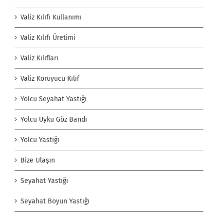
Valiz Kılıfı Kullanımı
Valiz Kılıfı Üretimi
Valiz Kılıfları
Valiz Koruyucu Kılıf
Yolcu Seyahat Yastığı
Yolcu Uyku Göz Bandı
Yolcu Yastığı
Bize Ulaşın
Seyahat Yastığı
Seyahat Boyun Yastığı