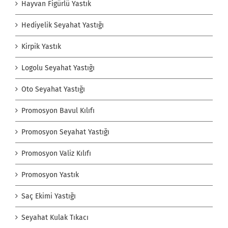
Hayvan Figürlü Yastık
Hediyelik Seyahat Yastığı
Kirpik Yastık
Logolu Seyahat Yastığı
Oto Seyahat Yastığı
Promosyon Bavul Kılıfı
Promosyon Seyahat Yastığı
Promosyon Valiz Kılıfı
Promosyon Yastık
Saç Ekimi Yastığı
Seyahat Kulak Tıkacı