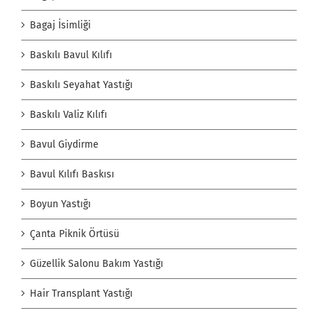
Bagaj İsimliği
Baskılı Bavul Kılıfı
Baskılı Seyahat Yastığı
Baskılı Valiz Kılıfı
Bavul Giydirme
Bavul Kılıfı Baskısı
Boyun Yastığı
Çanta Piknik Örtüsü
Güzellik Salonu Bakım Yastığı
Hair Transplant Yastığı