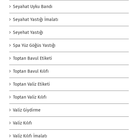
Seyahat Uyku Bandı
Seyahat Yastığı İmalatı
Seyehat Yastığı
Spa Yüz Göğüs Yastığı
Toptan Bavul Etiketi
Toptan Bavul Kılıfı
Toptan Valiz Etiketi
Toptan Valiz Kılıfı
Valiz Giydirme
Valiz Kılıfı
Valiz Kılıfı İmalatı