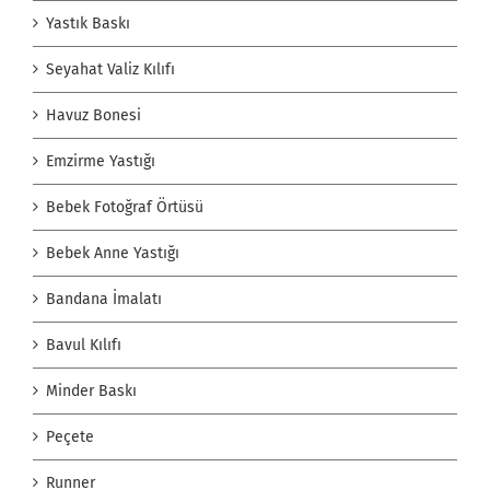
Yastık Baskı
Seyahat Valiz Kılıfı
Havuz Bonesi
Emzirme Yastığı
Bebek Fotoğraf Örtüsü
Bebek Anne Yastığı
Bandana İmalatı
Bavul Kılıfı
Minder Baskı
Peçete
Runner