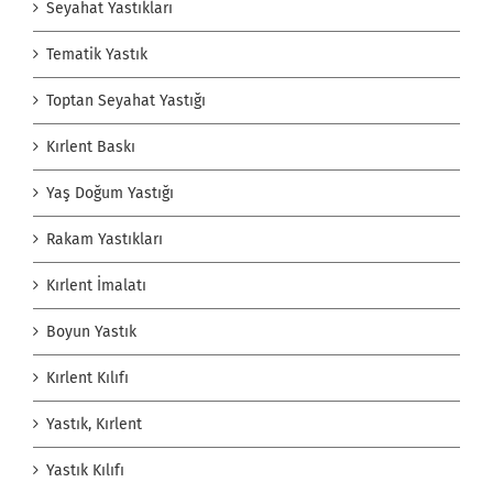
Seyahat Yastıkları
Tematik Yastık
Toptan Seyahat Yastığı
Kırlent Baskı
Yaş Doğum Yastığı
Rakam Yastıkları
Kırlent İmalatı
Boyun Yastık
Kırlent Kılıfı
Yastık, Kırlent
Yastık Kılıfı