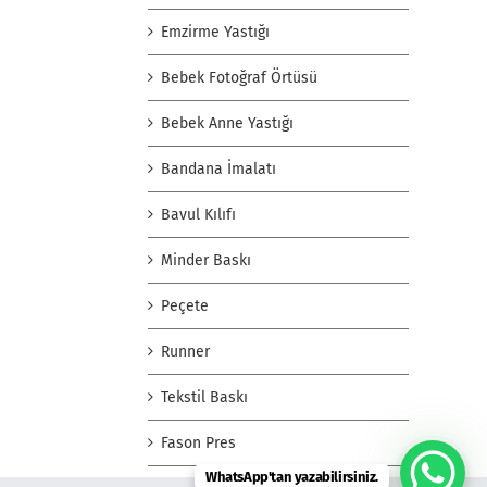
Emzirme Yastığı
Bebek Fotoğraf Örtüsü
Bebek Anne Yastığı
Bandana İmalatı
Bavul Kılıfı
Minder Baskı
Peçete
Runner
Tekstil Baskı
Fason Pres
WhatsApp'tan yazabilirsiniz.