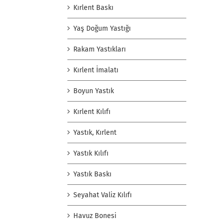
Kırlent Baskı
Yaş Doğum Yastığı
Rakam Yastıkları
Kırlent İmalatı
Boyun Yastık
Kırlent Kılıfı
Yastık, Kırlent
Yastık Kılıfı
Yastık Baskı
Seyahat Valiz Kılıfı
Havuz Bonesi