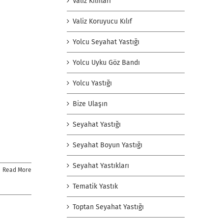
Valiz Kılıfları
Valiz Koruyucu Kılıf
Yolcu Seyahat Yastığı
Yolcu Uyku Göz Bandı
Yolcu Yastığı
Bize Ulaşın
Seyahat Yastığı
Seyahat Boyun Yastığı
Seyahat Yastıkları
Read More
Tematik Yastık
Toptan Seyahat Yastığı