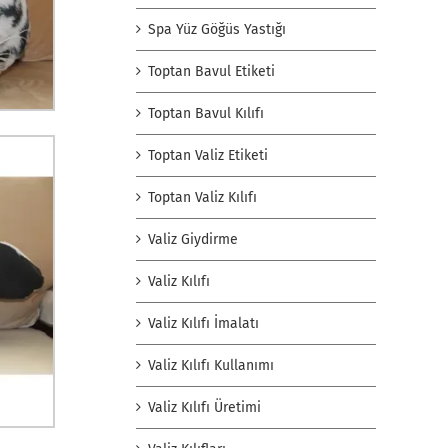
Spa Yüz Göğüs Yastığı
Toptan Bavul Etiketi
Toptan Bavul Kılıfı
Toptan Valiz Etiketi
Toptan Valiz Kılıfı
Valiz Giydirme
Valiz Kılıfı
Valiz Kılıfı İmalatı
Valiz Kılıfı Kullanımı
Valiz Kılıfı Üretimi