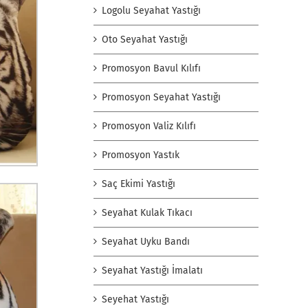
Logolu Seyahat Yastığı
Oto Seyahat Yastığı
Promosyon Bavul Kılıfı
Promosyon Seyahat Yastığı
Promosyon Valiz Kılıfı
Promosyon Yastık
Saç Ekimi Yastığı
Seyahat Kulak Tıkacı
Seyahat Uyku Bandı
Seyahat Yastığı İmalatı
Seyehat Yastığı