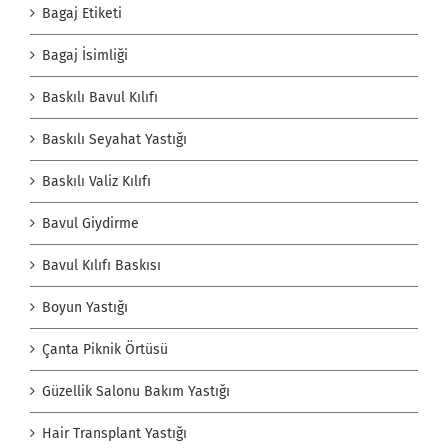
Bagaj Etiketi
Bagaj İsimliği
Baskılı Bavul Kılıfı
Baskılı Seyahat Yastığı
Baskılı Valiz Kılıfı
Bavul Giydirme
Bavul Kılıfı Baskısı
Boyun Yastığı
Çanta Piknik Örtüsü
Güzellik Salonu Bakım Yastığı
Hair Transplant Yastığı