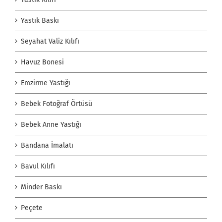
Yastık Baskı
Seyahat Valiz Kılıfı
Havuz Bonesi
Emzirme Yastığı
Bebek Fotoğraf Örtüsü
Bebek Anne Yastığı
Bandana İmalatı
Bavul Kılıfı
Minder Baskı
Peçete