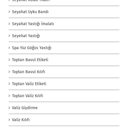
Seyahat Uyku Bandı
Seyahat Yastığı İmalatı
Seyehat Yastığı
Spa Yüz Göğüs Yastığı
Toptan Bavul Etiketi
Toptan Bavul Kılıfı
Toptan Valiz Etiketi
Toptan Valiz Kılıfı
Valiz Giydirme
Valiz Kılıfı