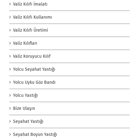
Valiz Kılıfı İmalatı
Valiz Kılıfı Kullanımı
Valiz Kılıfı Üretimi
Valiz Kılıfları
Valiz Koruyucu Kılıf
Yolcu Seyahat Yastığı
Yolcu Uyku Göz Bandı
Yolcu Yastığı
Bize Ulaşın
Seyahat Yastığı
Seyahat Boyun Yastığı