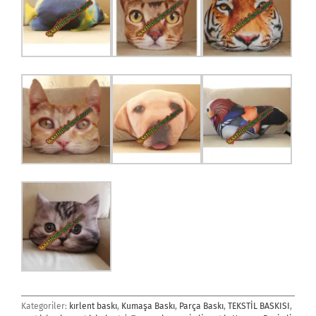
Kategoriler:
kırlent baskı
,
Kumaşa Baskı
,
Parça Baskı
,
TEKSTİL BASKISI
,