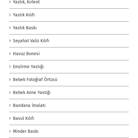
Yastık, Kırlent
Yastık Kılıfı
Yastık Baskı
Seyahat Valiz Kılıfı
Havuz Bonesi
Emzirme Yastığı
Bebek Fotoğraf Örtüsü
Bebek Anne Yastığı
Bandana İmalatı
Bavul Kılıfı
Minder Baskı