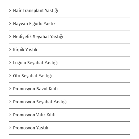
Hair Transplant Yastığı
Hayvan Figürlü Yastık
Hediyelik Seyahat Yastığı
Kirpik Yastık
Logolu Seyahat Yastığı
Oto Seyahat Yastığı
Promosyon Bavul Kılıfı
Promosyon Seyahat Yastığı
Promosyon Valiz Kılıfı
Promosyon Yastık