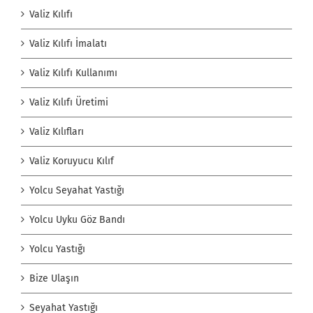
Valiz Kılıfı
Valiz Kılıfı İmalatı
Valiz Kılıfı Kullanımı
Valiz Kılıfı Üretimi
Valiz Kılıfları
Valiz Koruyucu Kılıf
Yolcu Seyahat Yastığı
Yolcu Uyku Göz Bandı
Yolcu Yastığı
Bize Ulaşın
Seyahat Yastığı