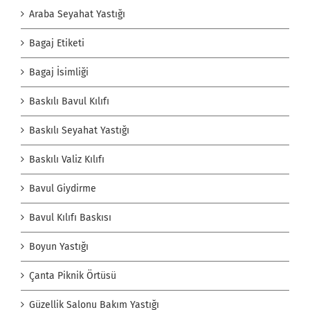
Araba Seyahat Yastığı
Bagaj Etiketi
Bagaj İsimliği
Baskılı Bavul Kılıfı
Baskılı Seyahat Yastığı
Baskılı Valiz Kılıfı
Bavul Giydirme
Bavul Kılıfı Baskısı
Boyun Yastığı
Çanta Piknik Örtüsü
Güzellik Salonu Bakım Yastığı