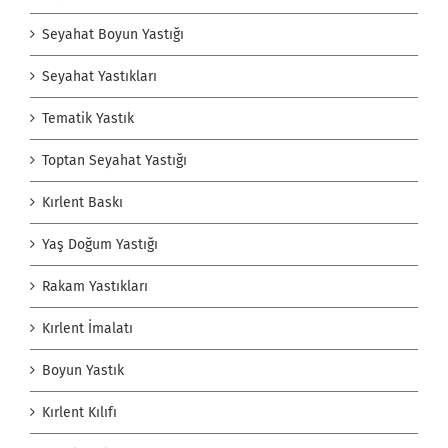
Seyahat Boyun Yastığı
Seyahat Yastıkları
Tematik Yastık
Toptan Seyahat Yastığı
Kırlent Baskı
Yaş Doğum Yastığı
Rakam Yastıkları
Kırlent İmalatı
Boyun Yastık
Kırlent Kılıfı