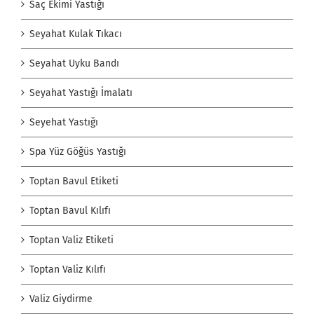
Saç Ekimi Yastığı
Seyahat Kulak Tıkacı
Seyahat Uyku Bandı
Seyahat Yastığı İmalatı
Seyehat Yastığı
Spa Yüz Göğüs Yastığı
Toptan Bavul Etiketi
Toptan Bavul Kılıfı
Toptan Valiz Etiketi
Toptan Valiz Kılıfı
Valiz Giydirme