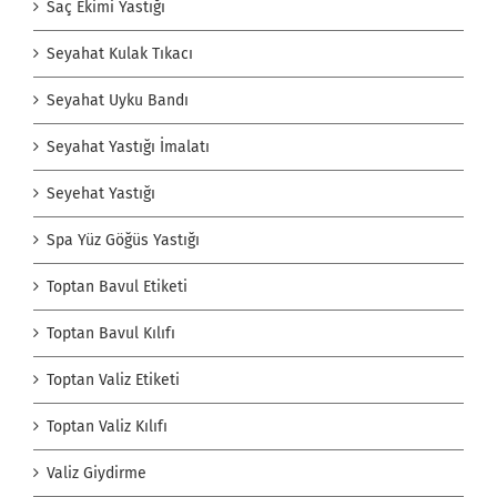
Saç Ekimi Yastığı
Seyahat Kulak Tıkacı
Seyahat Uyku Bandı
Seyahat Yastığı İmalatı
Seyehat Yastığı
Spa Yüz Göğüs Yastığı
Toptan Bavul Etiketi
Toptan Bavul Kılıfı
Toptan Valiz Etiketi
Toptan Valiz Kılıfı
Valiz Giydirme