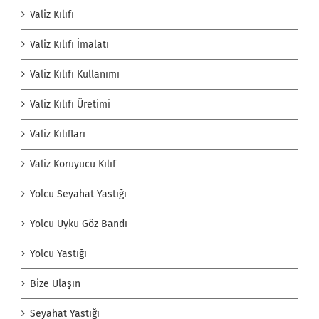
Valiz Kılıfı
Valiz Kılıfı İmalatı
Valiz Kılıfı Kullanımı
Valiz Kılıfı Üretimi
Valiz Kılıfları
Valiz Koruyucu Kılıf
Yolcu Seyahat Yastığı
Yolcu Uyku Göz Bandı
Yolcu Yastığı
Bize Ulaşın
Seyahat Yastığı