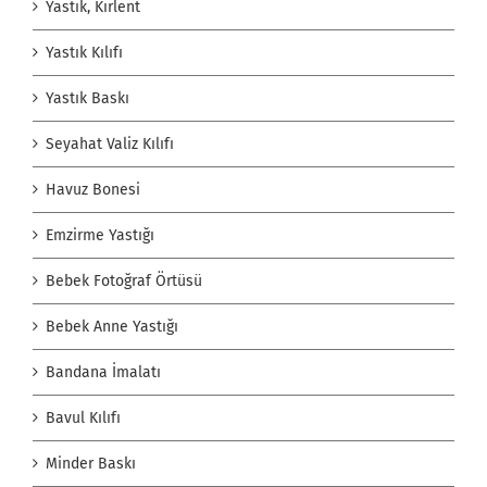
Yastık, Kırlent
Yastık Kılıfı
Yastık Baskı
Seyahat Valiz Kılıfı
Havuz Bonesi
Emzirme Yastığı
Bebek Fotoğraf Örtüsü
Bebek Anne Yastığı
Bandana İmalatı
Bavul Kılıfı
Minder Baskı