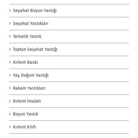
Seyahat Boyun Yastığı
Seyahat Yastıkları
Tematik Yastık
Toptan Seyahat Yastığı
Kırlent Baskı
Yaş Doğum Yastığı
Rakam Yastıkları
Kırlent İmalatı
Boyun Yastık
Kırlent Kılıfı