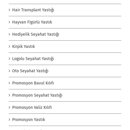
Hair Transplant Yastığı
Hayvan Figürlü Yastık
Hediyelik Seyahat Yastığı
Kirpik Yastık
Logolu Seyahat Yastığı
Oto Seyahat Yastığı
Promosyon Bavul Kılıfı
Promosyon Seyahat Yastığı
Promosyon Valiz Kılıfı
Promosyon Yastık