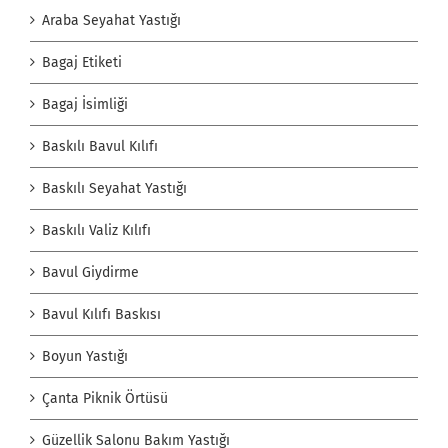
Araba Seyahat Yastığı
Bagaj Etiketi
Bagaj İsimliği
Baskılı Bavul Kılıfı
Baskılı Seyahat Yastığı
Baskılı Valiz Kılıfı
Bavul Giydirme
Bavul Kılıfı Baskısı
Boyun Yastığı
Çanta Piknik Örtüsü
Güzellik Salonu Bakım Yastığı