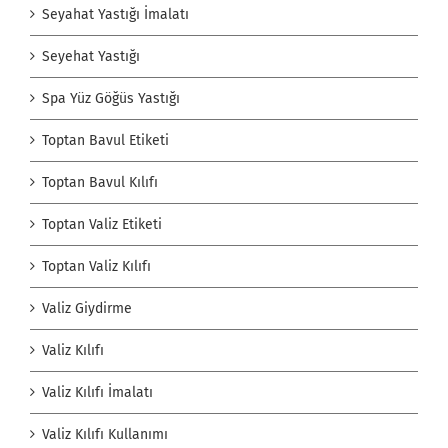
Seyahat Yastığı İmalatı
Seyehat Yastığı
Spa Yüz Göğüs Yastığı
Toptan Bavul Etiketi
Toptan Bavul Kılıfı
Toptan Valiz Etiketi
Toptan Valiz Kılıfı
Valiz Giydirme
Valiz Kılıfı
Valiz Kılıfı İmalatı
Valiz Kılıfı Kullanımı