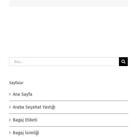
Ara:
Sayfalar
Ana Sayfa
Araba Seyahat Yastığı
Bagaj Etiketi
Bagaj İsimliği