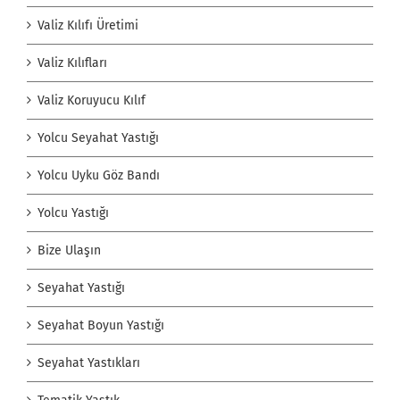
Valiz Kılıfı Üretimi
Valiz Kılıfları
Valiz Koruyucu Kılıf
Yolcu Seyahat Yastığı
Yolcu Uyku Göz Bandı
Yolcu Yastığı
Bize Ulaşın
Seyahat Yastığı
Seyahat Boyun Yastığı
Seyahat Yastıkları