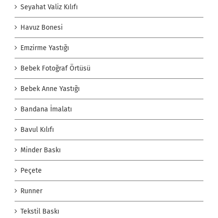
Seyahat Valiz Kılıfı
Havuz Bonesi
Emzirme Yastığı
Bebek Fotoğraf Örtüsü
Bebek Anne Yastığı
Bandana İmalatı
Bavul Kılıfı
Minder Baskı
Peçete
Runner
Tekstil Baskı