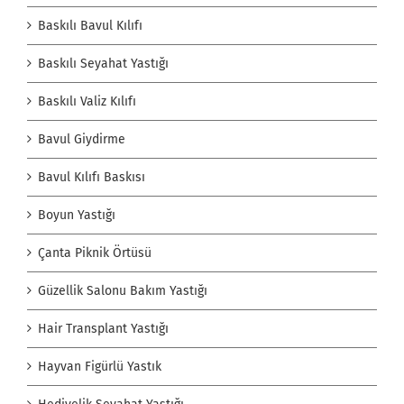
Baskılı Bavul Kılıfı
Baskılı Seyahat Yastığı
Baskılı Valiz Kılıfı
Bavul Giydirme
Bavul Kılıfı Baskısı
Boyun Yastığı
Çanta Piknik Örtüsü
Güzellik Salonu Bakım Yastığı
Hair Transplant Yastığı
Hayvan Figürlü Yastık