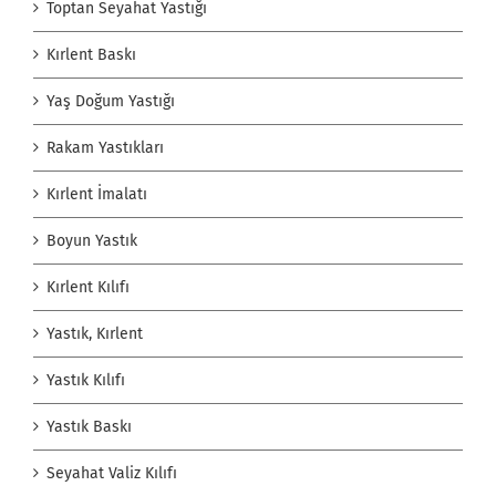
Toptan Seyahat Yastığı
Kırlent Baskı
Yaş Doğum Yastığı
Rakam Yastıkları
Kırlent İmalatı
Boyun Yastık
Kırlent Kılıfı
Yastık, Kırlent
Yastık Kılıfı
Yastık Baskı
Seyahat Valiz Kılıfı