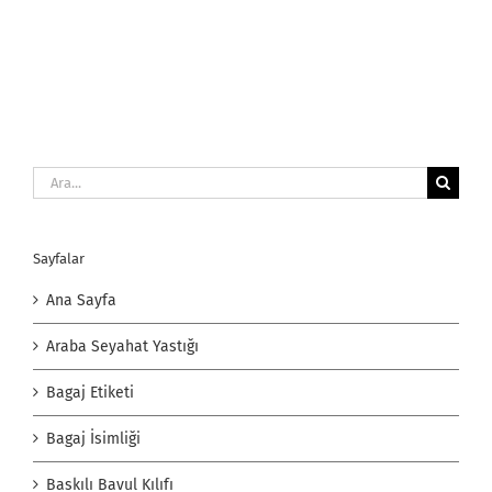
Ara:
Sayfalar
Ana Sayfa
Araba Seyahat Yastığı
Bagaj Etiketi
Bagaj İsimliği
Baskılı Bavul Kılıfı