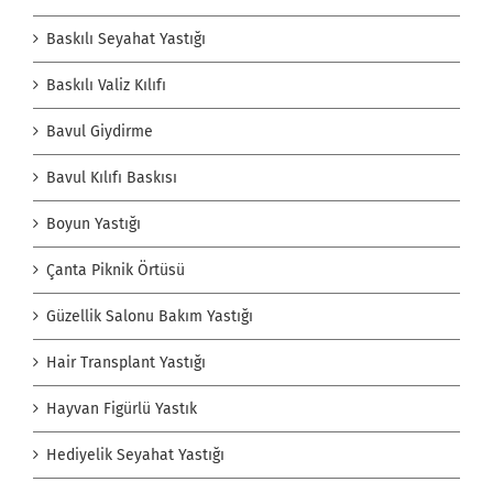
Baskılı Seyahat Yastığı
Baskılı Valiz Kılıfı
Bavul Giydirme
Bavul Kılıfı Baskısı
Boyun Yastığı
Çanta Piknik Örtüsü
Güzellik Salonu Bakım Yastığı
Hair Transplant Yastığı
Hayvan Figürlü Yastık
Hediyelik Seyahat Yastığı