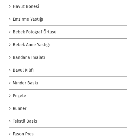
Havuz Bonesi
Emzirme Yastığı
Bebek Fotoğraf Örtüsü
Bebek Anne Yastığı
Bandana İmalatı
Bavul Kılıfı
Minder Baskı
Peçete
Runner
Tekstil Baskı
Fason Pres