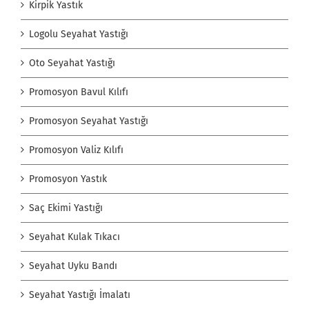
Kirpik Yastık
Logolu Seyahat Yastığı
Oto Seyahat Yastığı
Promosyon Bavul Kılıfı
Promosyon Seyahat Yastığı
Promosyon Valiz Kılıfı
Promosyon Yastık
Saç Ekimi Yastığı
Seyahat Kulak Tıkacı
Seyahat Uyku Bandı
Seyahat Yastığı İmalatı