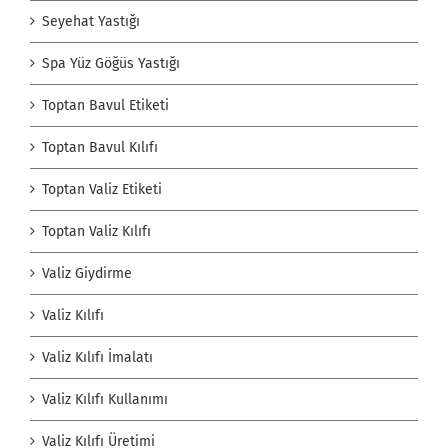
Seyehat Yastığı
Spa Yüz Göğüs Yastığı
Toptan Bavul Etiketi
Toptan Bavul Kılıfı
Toptan Valiz Etiketi
Toptan Valiz Kılıfı
Valiz Giydirme
Valiz Kılıfı
Valiz Kılıfı İmalatı
Valiz Kılıfı Kullanımı
Valiz Kılıfı Üretimi