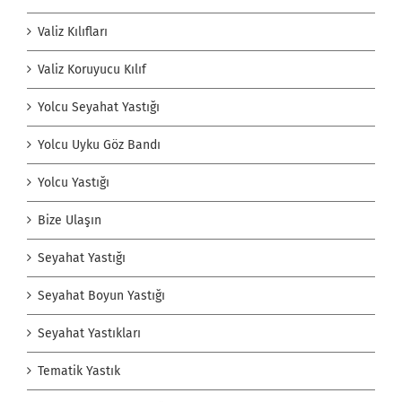
Valiz Kılıfları
Valiz Koruyucu Kılıf
Yolcu Seyahat Yastığı
Yolcu Uyku Göz Bandı
Yolcu Yastığı
Bize Ulaşın
Seyahat Yastığı
Seyahat Boyun Yastığı
Seyahat Yastıkları
Tematik Yastık