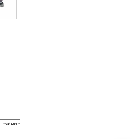
Read More