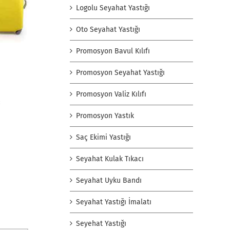
Logolu Seyahat Yastığı
Oto Seyahat Yastığı
Promosyon Bavul Kılıfı
Promosyon Seyahat Yastığı
Promosyon Valiz Kılıfı
Promosyon Yastık
Saç Ekimi Yastığı
Seyahat Kulak Tıkacı
Seyahat Uyku Bandı
Seyahat Yastığı İmalatı
Seyehat Yastığı