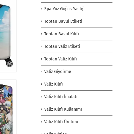
Spa Yüz Göğüs Yastığı
Toptan Bavul Etiketi
Toptan Bavul Kılıfı
Toptan Valiz Etiketi
Toptan Valiz Kılıfı
Valiz Giydirme
Valiz Kılıfı
Valiz Kılıfı İmalatı
Valiz Kılıfı Kullanımı
Valiz Kılıfı Üretimi