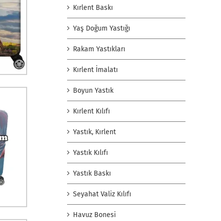
Kırlent Baskı
Yaş Doğum Yastığı
Rakam Yastıkları
Kırlent İmalatı
Boyun Yastık
Kırlent Kılıfı
Yastık, Kırlent
Yastık Kılıfı
Yastık Baskı
Seyahat Valiz Kılıfı
Havuz Bonesi