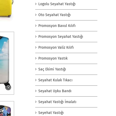
Logolu Seyahat Yastığı
Oto Seyahat Yastığı
Promosyon Bavul Kılıfı
Promosyon Seyahat Yastığı
Promosyon Valiz Kılıfı
Promosyon Yastık
Saç Ekimi Yastığı
Seyahat Kulak Tıkacı
Seyahat Uyku Bandı
Seyahat Yastığı İmalatı
Seyehat Yastığı