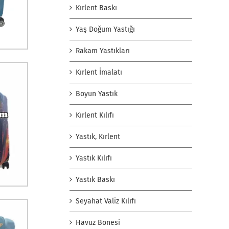
Kırlent Baskı
Yaş Doğum Yastığı
Rakam Yastıkları
Kırlent İmalatı
Boyun Yastık
Kırlent Kılıfı
Yastık, Kırlent
Yastık Kılıfı
Yastık Baskı
Seyahat Valiz Kılıfı
Havuz Bonesi