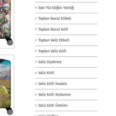
Spa Yüz Göğüs Yastığı
Toptan Bavul Etiketi
Toptan Bavul Kılıfı
Toptan Valiz Etiketi
Toptan Valiz Kılıfı
Valiz Giydirme
Valiz Kılıfı
Valiz Kılıfı İmalatı
Valiz Kılıfı Kullanımı
Valiz Kılıfı Üretimi