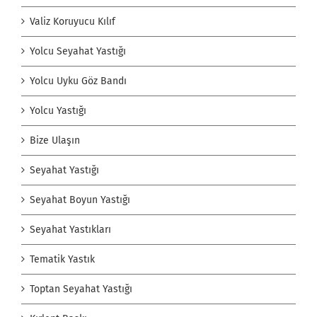
Valiz Koruyucu Kılıf
Yolcu Seyahat Yastığı
Yolcu Uyku Göz Bandı
Yolcu Yastığı
Bize Ulaşın
Seyahat Yastığı
Seyahat Boyun Yastığı
Seyahat Yastıkları
Tematik Yastık
Toptan Seyahat Yastığı