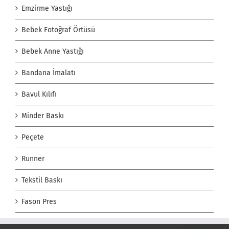
Emzirme Yastığı
Bebek Fotoğraf Örtüsü
Bebek Anne Yastığı
Bandana İmalatı
Bavul Kılıfı
Minder Baskı
Peçete
Runner
Tekstil Baskı
Fason Pres