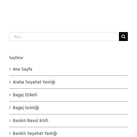
Ara:
Sayfalar
Ana Sayfa
Araba Seyahat Yastığı
Bagaj Etiketi
Bagaj İsimliği
Baskılı Bavul Kılıfı
Baskılı Seyahat Yastığı