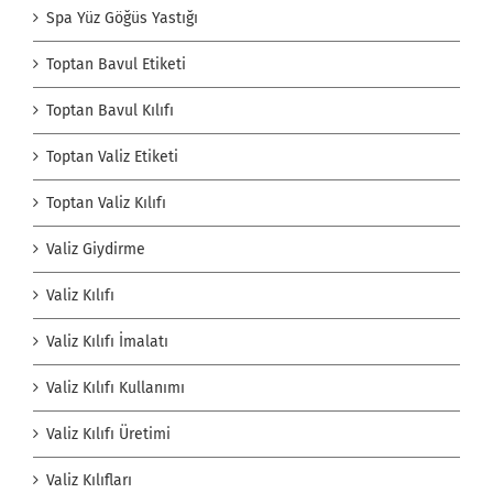
Spa Yüz Göğüs Yastığı
Toptan Bavul Etiketi
Toptan Bavul Kılıfı
Toptan Valiz Etiketi
Toptan Valiz Kılıfı
Valiz Giydirme
Valiz Kılıfı
Valiz Kılıfı İmalatı
Valiz Kılıfı Kullanımı
Valiz Kılıfı Üretimi
Valiz Kılıfları