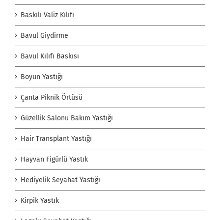
Baskılı Valiz Kılıfı
Bavul Giydirme
Bavul Kılıfı Baskısı
Boyun Yastığı
Çanta Piknik Örtüsü
Güzellik Salonu Bakım Yastığı
Hair Transplant Yastığı
Hayvan Figürlü Yastık
Hediyelik Seyahat Yastığı
Kirpik Yastık