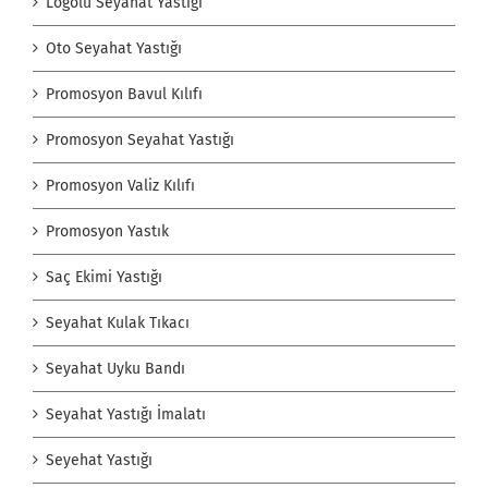
Logolu Seyahat Yastığı
Oto Seyahat Yastığı
Promosyon Bavul Kılıfı
Promosyon Seyahat Yastığı
Promosyon Valiz Kılıfı
Promosyon Yastık
Saç Ekimi Yastığı
Seyahat Kulak Tıkacı
Seyahat Uyku Bandı
Seyahat Yastığı İmalatı
Seyehat Yastığı