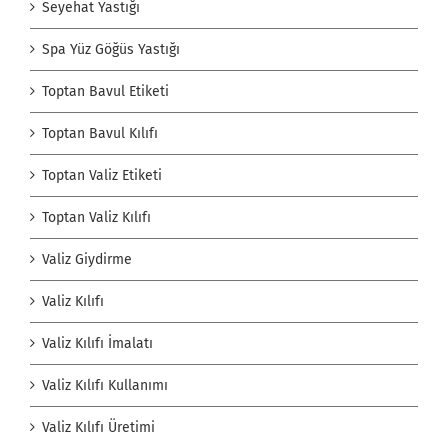
Seyehat Yastığı
Spa Yüz Göğüs Yastığı
Toptan Bavul Etiketi
Toptan Bavul Kılıfı
Toptan Valiz Etiketi
Toptan Valiz Kılıfı
Valiz Giydirme
Valiz Kılıfı
Valiz Kılıfı İmalatı
Valiz Kılıfı Kullanımı
Valiz Kılıfı Üretimi