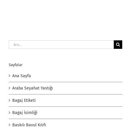
Ara:
Sayfalar
Ana Sayfa
Araba Seyahat Yastığı
Bagaj Etiketi
Bagaj İsimliği
Baskılı Bavul Kılıfı