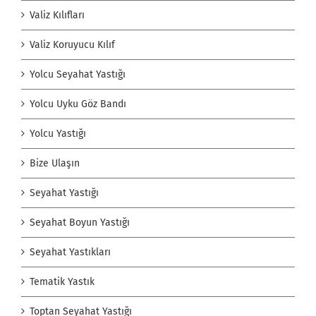
Valiz Kılıfları
Valiz Koruyucu Kılıf
Yolcu Seyahat Yastığı
Yolcu Uyku Göz Bandı
Yolcu Yastığı
Bize Ulaşın
Seyahat Yastığı
Seyahat Boyun Yastığı
Seyahat Yastıkları
Tematik Yastık
Toptan Seyahat Yastığı