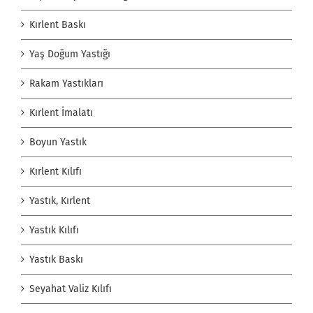
Kırlent Baskı
Yaş Doğum Yastığı
Rakam Yastıkları
Kırlent İmalatı
Boyun Yastık
Kırlent Kılıfı
Yastık, Kırlent
Yastık Kılıfı
Yastık Baskı
Seyahat Valiz Kılıfı