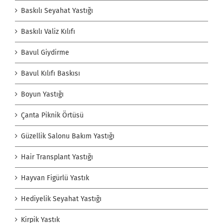
Baskılı Seyahat Yastığı
Baskılı Valiz Kılıfı
Bavul Giydirme
Bavul Kılıfı Baskısı
Boyun Yastığı
Çanta Piknik Örtüsü
Güzellik Salonu Bakım Yastığı
Hair Transplant Yastığı
Hayvan Figürlü Yastık
Hediyelik Seyahat Yastığı
Kirpik Yastık