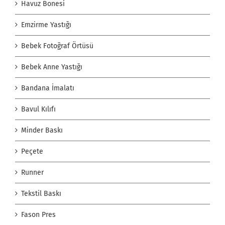
Havuz Bonesi
Emzirme Yastığı
Bebek Fotoğraf Örtüsü
Bebek Anne Yastığı
Bandana İmalatı
Bavul Kılıfı
Minder Baskı
Peçete
Runner
Tekstil Baskı
Fason Pres