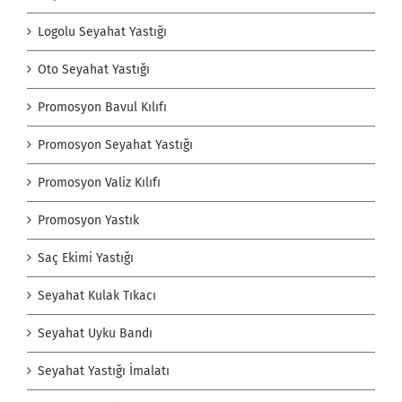
Logolu Seyahat Yastığı
Oto Seyahat Yastığı
Promosyon Bavul Kılıfı
Promosyon Seyahat Yastığı
Promosyon Valiz Kılıfı
Promosyon Yastık
Saç Ekimi Yastığı
Seyahat Kulak Tıkacı
Seyahat Uyku Bandı
Seyahat Yastığı İmalatı