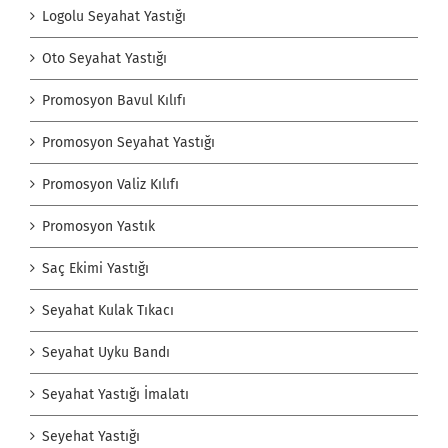
Logolu Seyahat Yastığı
Oto Seyahat Yastığı
Promosyon Bavul Kılıfı
Promosyon Seyahat Yastığı
Promosyon Valiz Kılıfı
Promosyon Yastık
Saç Ekimi Yastığı
Seyahat Kulak Tıkacı
Seyahat Uyku Bandı
Seyahat Yastığı İmalatı
Seyehat Yastığı