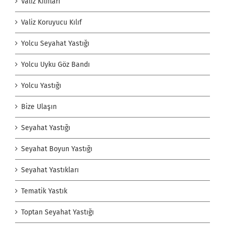
Valiz Kılıfları
Valiz Koruyucu Kılıf
Yolcu Seyahat Yastığı
Yolcu Uyku Göz Bandı
Yolcu Yastığı
Bize Ulaşın
Seyahat Yastığı
Seyahat Boyun Yastığı
Seyahat Yastıkları
Tematik Yastık
Toptan Seyahat Yastığı