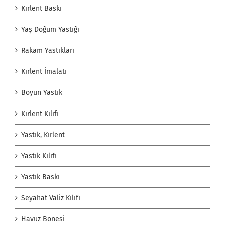
Kırlent Baskı
Yaş Doğum Yastığı
Rakam Yastıkları
Kırlent İmalatı
Boyun Yastık
Kırlent Kılıfı
Yastık, Kırlent
Yastık Kılıfı
Yastık Baskı
Seyahat Valiz Kılıfı
Havuz Bonesi