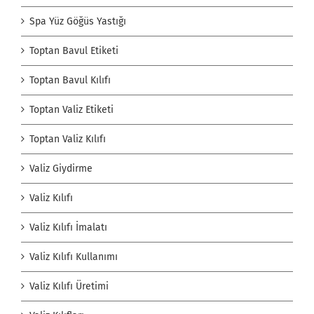
Spa Yüz Göğüs Yastığı
Toptan Bavul Etiketi
Toptan Bavul Kılıfı
Toptan Valiz Etiketi
Toptan Valiz Kılıfı
Valiz Giydirme
Valiz Kılıfı
Valiz Kılıfı İmalatı
Valiz Kılıfı Kullanımı
Valiz Kılıfı Üretimi