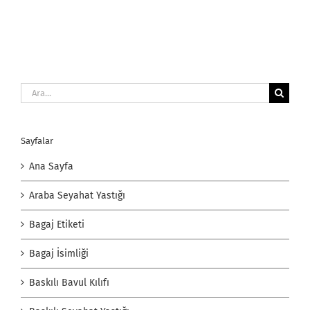
Ara:
Sayfalar
Ana Sayfa
Araba Seyahat Yastığı
Bagaj Etiketi
Bagaj İsimliği
Baskılı Bavul Kılıfı