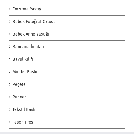
Emzirme Yastığı
Bebek Fotoğraf Örtüsü
Bebek Anne Yastığı
Bandana İmalatı
Bavul Kılıfı
Minder Baskı
Peçete
Runner
Tekstil Baskı
Fason Pres