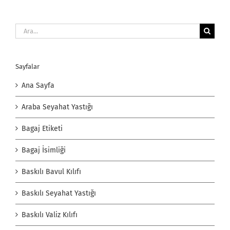
Ara:
Sayfalar
Ana Sayfa
Araba Seyahat Yastığı
Bagaj Etiketi
Bagaj İsimliği
Baskılı Bavul Kılıfı
Baskılı Seyahat Yastığı
Baskılı Valiz Kılıfı