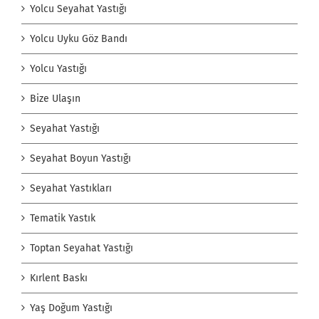
Yolcu Seyahat Yastığı
Yolcu Uyku Göz Bandı
Yolcu Yastığı
Bize Ulaşın
Seyahat Yastığı
Seyahat Boyun Yastığı
Seyahat Yastıkları
Tematik Yastık
Toptan Seyahat Yastığı
Kırlent Baskı
Yaş Doğum Yastığı