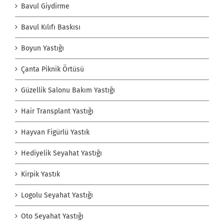
Bavul Giydirme
Bavul Kılıfı Baskısı
Boyun Yastığı
Çanta Piknik Örtüsü
Güzellik Salonu Bakım Yastığı
Hair Transplant Yastığı
Hayvan Figürlü Yastık
Hediyelik Seyahat Yastığı
Kirpik Yastık
Logolu Seyahat Yastığı
Oto Seyahat Yastığı