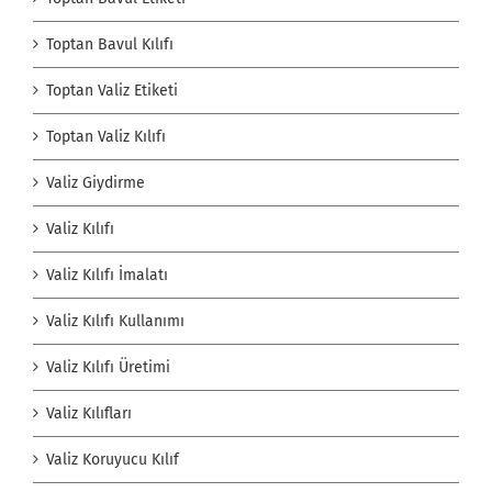
Toptan Bavul Kılıfı
Toptan Valiz Etiketi
Toptan Valiz Kılıfı
Valiz Giydirme
Valiz Kılıfı
Valiz Kılıfı İmalatı
Valiz Kılıfı Kullanımı
Valiz Kılıfı Üretimi
Valiz Kılıfları
Valiz Koruyucu Kılıf