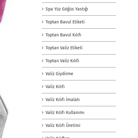
Spa Yüz Göğüs Yastığı
Toptan Bavul Etiketi
Toptan Bavul Kılıfı
Toptan Valiz Etiketi
Toptan Valiz Kılıfı
Valiz Giydirme
Valiz Kılıfı
Valiz Kılıfı İmalatı
Valiz Kılıfı Kullanımı
Valiz Kılıfı Üretimi