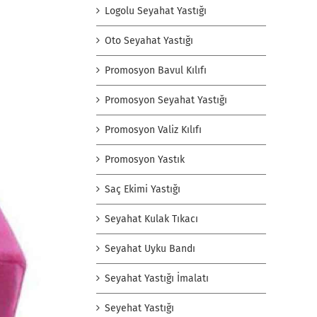
Logolu Seyahat Yastığı
Oto Seyahat Yastığı
Promosyon Bavul Kılıfı
Promosyon Seyahat Yastığı
Promosyon Valiz Kılıfı
Promosyon Yastık
Saç Ekimi Yastığı
Seyahat Kulak Tıkacı
Seyahat Uyku Bandı
Seyahat Yastığı İmalatı
Seyehat Yastığı