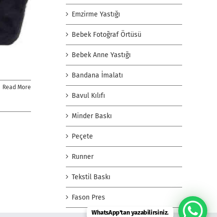
Emzirme Yastığı
Bebek Fotoğraf Örtüsü
Bebek Anne Yastığı
Bandana İmalatı
Read More
Bavul Kılıfı
Minder Baskı
Peçete
Runner
Tekstil Baskı
Fason Pres
WhatsApp'tan yazabilirsiniz.