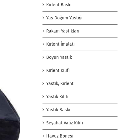
Kırlent Baskı
Yaş Doğum Yastığı
Rakam Yastıkları
Kırlent İmalatı
Boyun Yastık
Kırlent Kılıfı
Yastık, Kırlent
Yastık Kılıfı
Yastık Baskı
Seyahat Valiz Kılıfı
Havuz Bonesi