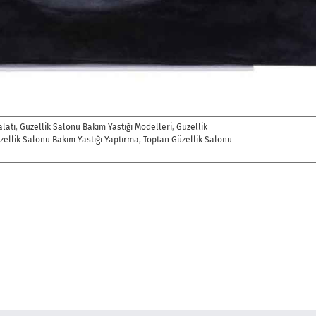
alatı
,
Güzellik Salonu Bakım Yastığı Modelleri
,
Güzellik
zellik Salonu Bakım Yastığı Yaptırma
,
Toptan Güzellik Salonu