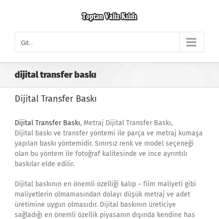
Skip
to
content
Git...
dijital transfer baskı
Dijital Transfer Baskı
Dijital Transfer Baskı
, Metraj Dijital Transfer Baskı,
Dijital baskı ve transfer yöntemi ile parça ve metraj kumaşa
yapılan baskı yöntemidir. Sınırsız renk ve model seçeneği
olan bu yöntem ile fotoğraf kalitesinde ve ince ayrıntılı
baskılar elde edilir.
Dijital baskının en önemli özelliği kalıp – film maliyeti gibi
maliyetlerin olmamasından dolayı düşük metraj ve adet
üretimine uygun olmasıdır. Dijital baskının üreticiye
sağladığı en önemli özellik piyasanın dışında kendine has