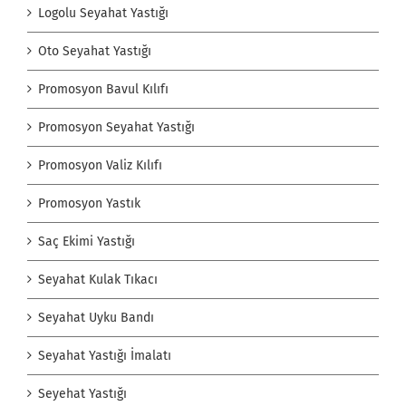
Logolu Seyahat Yastığı
Oto Seyahat Yastığı
Promosyon Bavul Kılıfı
Promosyon Seyahat Yastığı
Promosyon Valiz Kılıfı
Promosyon Yastık
Saç Ekimi Yastığı
Seyahat Kulak Tıkacı
Seyahat Uyku Bandı
Seyahat Yastığı İmalatı
Seyehat Yastığı