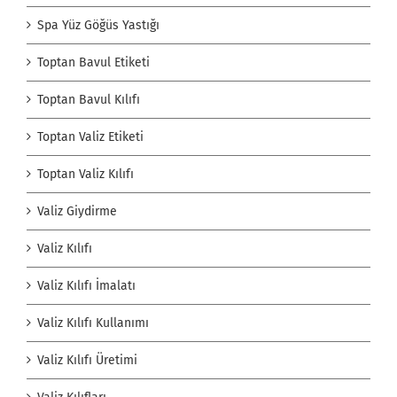
Spa Yüz Göğüs Yastığı
Toptan Bavul Etiketi
Toptan Bavul Kılıfı
Toptan Valiz Etiketi
Toptan Valiz Kılıfı
Valiz Giydirme
Valiz Kılıfı
Valiz Kılıfı İmalatı
Valiz Kılıfı Kullanımı
Valiz Kılıfı Üretimi