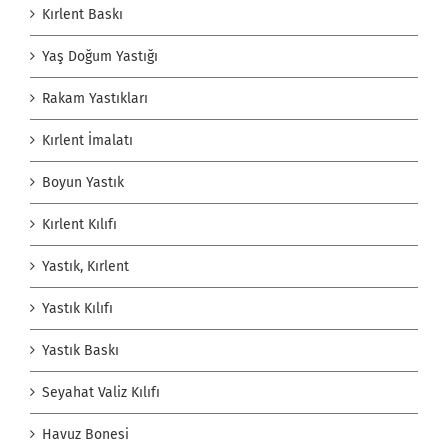
Kırlent Baskı
Yaş Doğum Yastığı
Rakam Yastıkları
Kırlent İmalatı
Boyun Yastık
Kırlent Kılıfı
Yastık, Kırlent
Yastık Kılıfı
Yastık Baskı
Seyahat Valiz Kılıfı
Havuz Bonesi