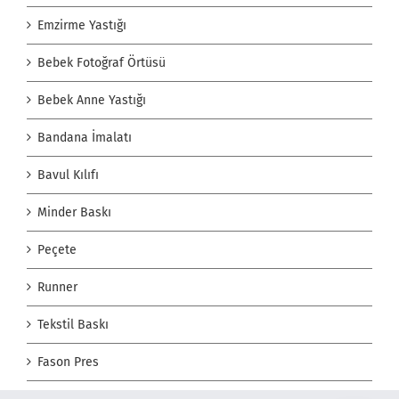
Emzirme Yastığı
Bebek Fotoğraf Örtüsü
Bebek Anne Yastığı
Bandana İmalatı
Bavul Kılıfı
Minder Baskı
Peçete
Runner
Tekstil Baskı
Fason Pres