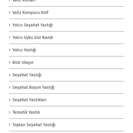
Valiz Kılıfları
Valiz Koruyucu Kılıf
Yolcu Seyahat Yastığı
Yolcu Uyku Göz Bandı
Yolcu Yastığı
Bize Ulaşın
Seyahat Yastığı
Seyahat Boyun Yastığı
Seyahat Yastıkları
Tematik Yastık
Toptan Seyahat Yastığı