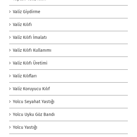
Valiz Giydirme
Valiz Kılıfı
Valiz Kılıfı İmalatı
Valiz Kılıfı Kullanımı
Valiz Kılıfı Üretimi
Valiz Kılıfları
Valiz Koruyucu Kılıf
Yolcu Seyahat Yastığı
Yolcu Uyku Göz Bandı
Yolcu Yastığı