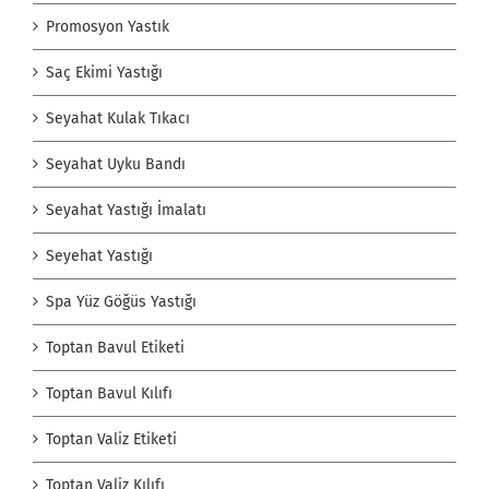
Promosyon Yastık
Saç Ekimi Yastığı
Seyahat Kulak Tıkacı
Seyahat Uyku Bandı
Seyahat Yastığı İmalatı
Seyehat Yastığı
Spa Yüz Göğüs Yastığı
Toptan Bavul Etiketi
Toptan Bavul Kılıfı
Toptan Valiz Etiketi
Toptan Valiz Kılıfı