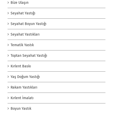
Bize Ulaşın
Seyahat Yastığı
Seyahat Boyun Yastığı
Seyahat Yastıkları
Tematik Yastık
Toptan Seyahat Yastığı
Kırlent Baskı
Yaş Doğum Yastığı
Rakam Yastıkları
Kırlent İmalatı
Boyun Yastık