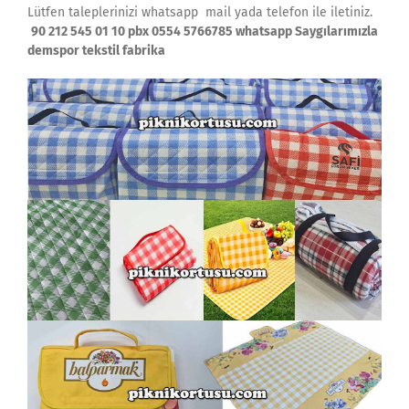
Lütfen taleplerinizi whatsapp mail yada telefon ile iletiniz.
90 212 545 01 10 pbx 0554 5766785 whatsapp Saygılarımızla
demspor tekstil fabrika