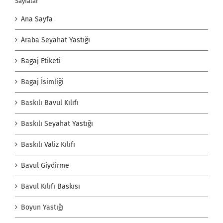
Sayfalar
Ana Sayfa
Araba Seyahat Yastığı
Bagaj Etiketi
Bagaj İsimliği
Baskılı Bavul Kılıfı
Baskılı Seyahat Yastığı
Baskılı Valiz Kılıfı
Bavul Giydirme
Bavul Kılıfı Baskısı
Boyun Yastığı