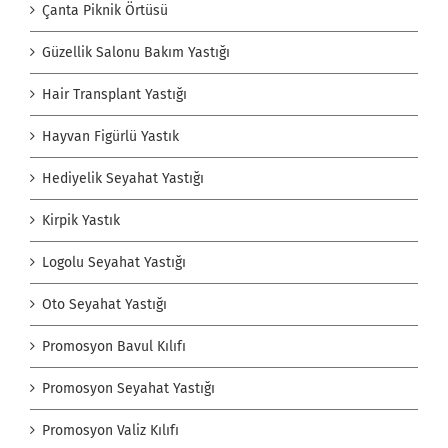
Çanta Piknik Örtüsü
Güzellik Salonu Bakım Yastığı
Hair Transplant Yastığı
Hayvan Figürlü Yastık
Hediyelik Seyahat Yastığı
Kirpik Yastık
Logolu Seyahat Yastığı
Oto Seyahat Yastığı
Promosyon Bavul Kılıfı
Promosyon Seyahat Yastığı
Promosyon Valiz Kılıfı