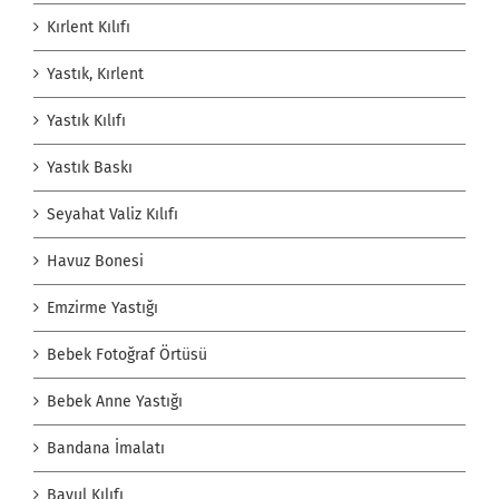
Kırlent Kılıfı
Yastık, Kırlent
Yastık Kılıfı
Yastık Baskı
Seyahat Valiz Kılıfı
Havuz Bonesi
Emzirme Yastığı
Bebek Fotoğraf Örtüsü
Bebek Anne Yastığı
Bandana İmalatı
Bavul Kılıfı