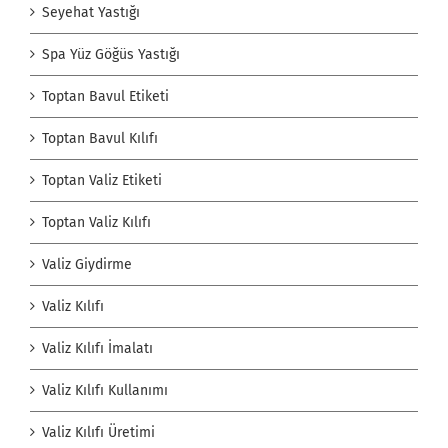
Seyehat Yastığı
Spa Yüz Göğüs Yastığı
Toptan Bavul Etiketi
Toptan Bavul Kılıfı
Toptan Valiz Etiketi
Toptan Valiz Kılıfı
Valiz Giydirme
Valiz Kılıfı
Valiz Kılıfı İmalatı
Valiz Kılıfı Kullanımı
Valiz Kılıfı Üretimi