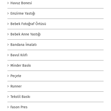
Havuz Bonesi
Emzirme Yastığı
Bebek Fotoğraf Örtüsü
Bebek Anne Yastığı
Bandana İmalatı
Bavul Kılıfı
Minder Baskı
Peçete
Runner
Tekstil Baskı
Fason Pres