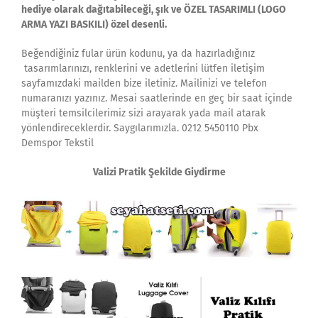
hediye olarak dağıtabileceği, şık ve ÖZEL TASARIMLI (LOGO
ARMA YAZI BASKILI) özel desenli.
Beğendiğiniz fular ürün kodunu, ya da hazırladığınız
tasarımlarınızı, renklerini ve adetlerini lütfen iletişim
sayfamızdaki mailden bize iletiniz. Mailinizi ve telefon
numaranızı yazınız. Mesai saatlerinde en geç bir saat içinde
müşteri temsilcilerimiz sizi arayarak yada mail atarak
yönlendireceklerdir. Saygılarımızla. 0212 5450110 Pbx
Demspor Tekstil
Valizi Pratik Şekilde Giydirme