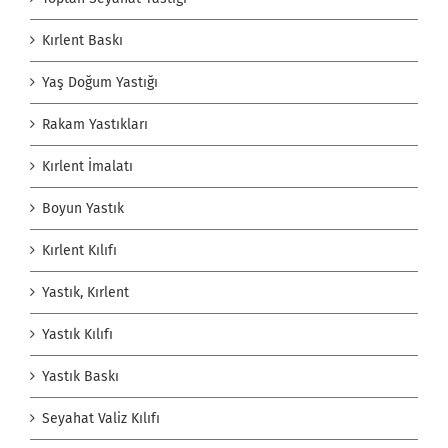
Kırlent Baskı
Yaş Doğum Yastığı
Rakam Yastıkları
Kırlent İmalatı
Boyun Yastık
Kırlent Kılıfı
Yastık, Kırlent
Yastık Kılıfı
Yastık Baskı
Seyahat Valiz Kılıfı