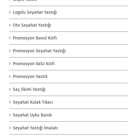
Logolu Seyahat Yastığı
Oto Seyahat Yastığı
Promosyon Bavul Kılıfı
Promosyon Seyahat Yastığı
Promosyon Valiz Kılıfı
Promosyon Yastık
Saç Ekimi Yastığı
Seyahat Kulak Tıkacı
Seyahat Uyku Bandı
Seyahat Yastığı İmalatı