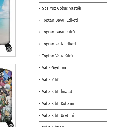
Spa Yüz Göğüs Yastığı
Toptan Bavul Etiketi
Toptan Bavul Kılıfı
Toptan Valiz Etiketi
Toptan Valiz Kılıfı
Valiz Giydirme
Valiz Kılıfı
Valiz Kılıfı İmalatı
Valiz Kılıfı Kullanımı
Valiz Kılıfı Üretimi