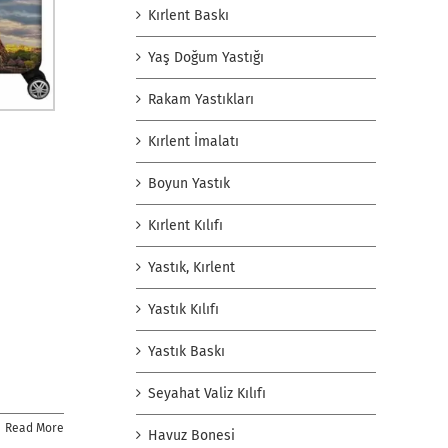
Kırlent Baskı
Yaş Doğum Yastığı
Rakam Yastıkları
Kırlent İmalatı
Boyun Yastık
Kırlent Kılıfı
Yastık, Kırlent
Yastık Kılıfı
Yastık Baskı
Seyahat Valiz Kılıfı
Read More
Havuz Bonesi