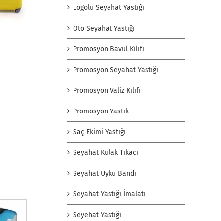
Logolu Seyahat Yastığı
Oto Seyahat Yastığı
Promosyon Bavul Kılıfı
Promosyon Seyahat Yastığı
Promosyon Valiz Kılıfı
Promosyon Yastık
Saç Ekimi Yastığı
Seyahat Kulak Tıkacı
Seyahat Uyku Bandı
Seyahat Yastığı İmalatı
Seyehat Yastığı