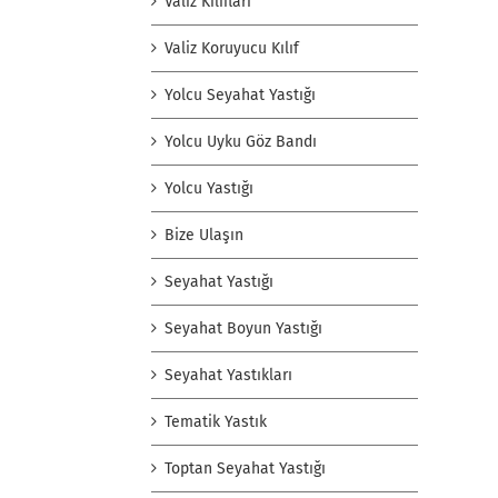
Valiz Kılıfları
Valiz Koruyucu Kılıf
Yolcu Seyahat Yastığı
Yolcu Uyku Göz Bandı
Yolcu Yastığı
Bize Ulaşın
Seyahat Yastığı
Seyahat Boyun Yastığı
Seyahat Yastıkları
Tematik Yastık
Toptan Seyahat Yastığı