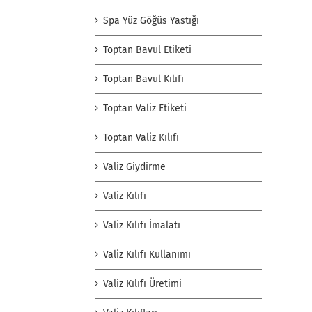
Spa Yüz Göğüs Yastığı
Toptan Bavul Etiketi
Toptan Bavul Kılıfı
Toptan Valiz Etiketi
Toptan Valiz Kılıfı
Valiz Giydirme
Valiz Kılıfı
Valiz Kılıfı İmalatı
Valiz Kılıfı Kullanımı
Valiz Kılıfı Üretimi