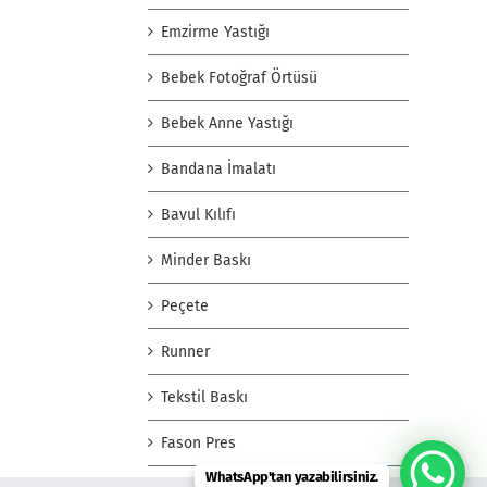
Emzirme Yastığı
Bebek Fotoğraf Örtüsü
Bebek Anne Yastığı
Bandana İmalatı
Bavul Kılıfı
Minder Baskı
Peçete
Runner
Tekstil Baskı
Fason Pres
WhatsApp'tan yazabilirsiniz.