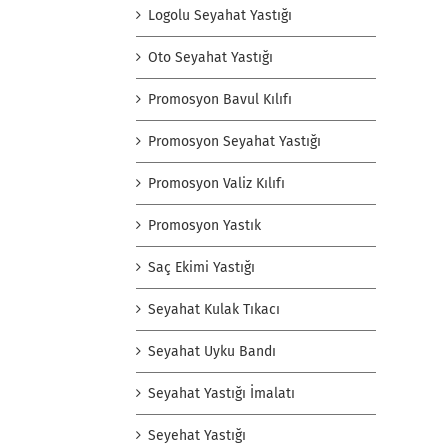
Logolu Seyahat Yastığı
Oto Seyahat Yastığı
Promosyon Bavul Kılıfı
Promosyon Seyahat Yastığı
Promosyon Valiz Kılıfı
Promosyon Yastık
Saç Ekimi Yastığı
Seyahat Kulak Tıkacı
Seyahat Uyku Bandı
Seyahat Yastığı İmalatı
Seyehat Yastığı