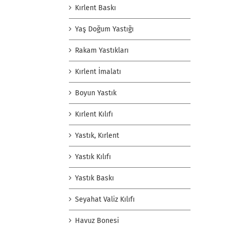
Kırlent Baskı
Yaş Doğum Yastığı
Rakam Yastıkları
Kırlent İmalatı
Boyun Yastık
Kırlent Kılıfı
Yastık, Kırlent
Yastık Kılıfı
Yastık Baskı
Seyahat Valiz Kılıfı
Havuz Bonesi