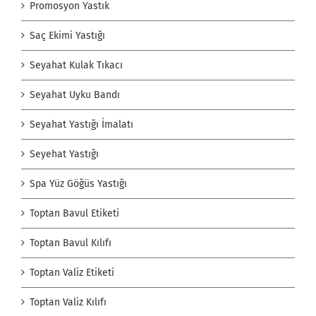
Promosyon Yastık
Saç Ekimi Yastığı
Seyahat Kulak Tıkacı
Seyahat Uyku Bandı
Seyahat Yastığı İmalatı
Seyehat Yastığı
Spa Yüz Göğüs Yastığı
Toptan Bavul Etiketi
Toptan Bavul Kılıfı
Toptan Valiz Etiketi
Toptan Valiz Kılıfı