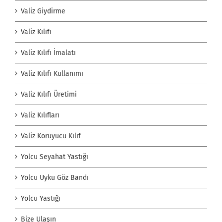
Valiz Giydirme
Valiz Kılıfı
Valiz Kılıfı İmalatı
Valiz Kılıfı Kullanımı
Valiz Kılıfı Üretimi
Valiz Kılıfları
Valiz Koruyucu Kılıf
Yolcu Seyahat Yastığı
Yolcu Uyku Göz Bandı
Yolcu Yastığı
Bize Ulaşın