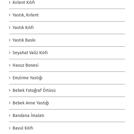
Kırlent Kılıfı
Yastık, Kırlent
Yastık Kılıfı
Yastık Baskı
Seyahat Valiz Kılıfı
Havuz Bonesi
Emzirme Yastığı
Bebek Fotoğraf Örtüsü
Bebek Anne Yastığı
Bandana İmalatı
Bavul Kılıfı