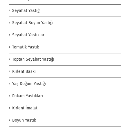
Seyahat Yastığı
Seyahat Boyun Yastığı
Seyahat Yastıkları
Tematik Yastık
Toptan Seyahat Yastığı
Kırlent Baskı
Yaş Doğum Yastığı
Rakam Yastıkları
Kırlent İmalatı
Boyun Yastık