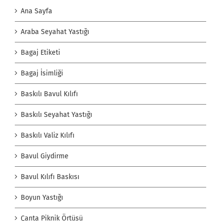
Ana Sayfa
Araba Seyahat Yastığı
Bagaj Etiketi
Bagaj İsimliği
Baskılı Bavul Kılıfı
Baskılı Seyahat Yastığı
Baskılı Valiz Kılıfı
Bavul Giydirme
Bavul Kılıfı Baskısı
Boyun Yastığı
Çanta Piknik Örtüsü