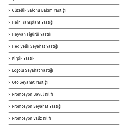
Güzellik Salonu Bakım Yastığı
Hair Transplant Yastığı
Hayvan Figürlü Yastık
Hediyelik Seyahat Yastığı
Kirpik Yastık
Logolu Seyahat Yastığı
Oto Seyahat Yastığı
Promosyon Bavul Kılıfı
Promosyon Seyahat Yastığı
Promosyon Valiz Kılıfı