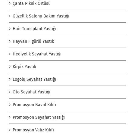
Çanta Piknik Örtüsü
Güzellik Salonu Bakım Yastığı
Hair Transplant Yastığı
Hayvan Figürlü Yastık
Hediyelik Seyahat Yastığı
Kirpik Yastık
Logolu Seyahat Yastığı
Oto Seyahat Yastığı
Promosyon Bavul Kılıfı
Promosyon Seyahat Yastığı
Promosyon Valiz Kılıfı