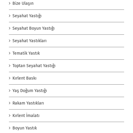
Bize Ulaşın
Seyahat Yastığı
Seyahat Boyun Yastığı
Seyahat Yastıkları
Tematik Yastık
Toptan Seyahat Yastığı
Kırlent Baskı
Yaş Doğum Yastığı
Rakam Yastıkları
Kırlent İmalatı
Boyun Yastık