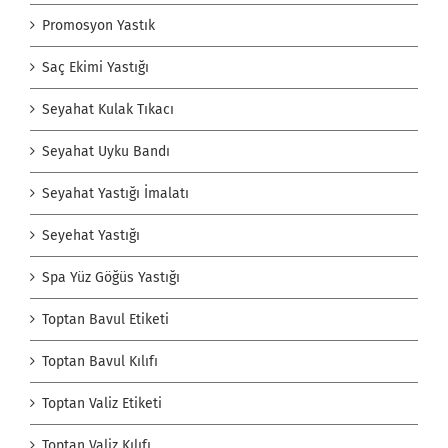
Promosyon Yastık
Saç Ekimi Yastığı
Seyahat Kulak Tıkacı
Seyahat Uyku Bandı
Seyahat Yastığı İmalatı
Seyehat Yastığı
Spa Yüz Göğüs Yastığı
Toptan Bavul Etiketi
Toptan Bavul Kılıfı
Toptan Valiz Etiketi
Toptan Valiz Kılıfı