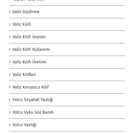
Valiz Giydirme
Valiz Kılıfı
Valiz Kılıfı İmalatı
Valiz Kılıfı Kullanımı
Valiz Kılıfı Üretimi
Valiz Kılıfları
Valiz Koruyucu Kılıf
Yolcu Seyahat Yastığı
Yolcu Uyku Göz Bandı
Yolcu Yastığı