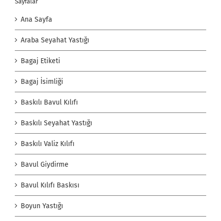
Sayfalar
Ana Sayfa
Araba Seyahat Yastığı
Bagaj Etiketi
Bagaj İsimliği
Baskılı Bavul Kılıfı
Baskılı Seyahat Yastığı
Baskılı Valiz Kılıfı
Bavul Giydirme
Bavul Kılıfı Baskısı
Boyun Yastığı