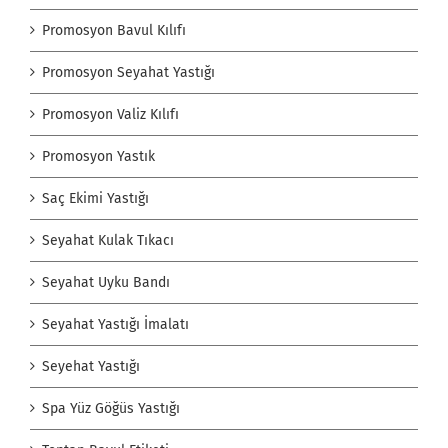
Promosyon Bavul Kılıfı
Promosyon Seyahat Yastığı
Promosyon Valiz Kılıfı
Promosyon Yastık
Saç Ekimi Yastığı
Seyahat Kulak Tıkacı
Seyahat Uyku Bandı
Seyahat Yastığı İmalatı
Seyehat Yastığı
Spa Yüz Göğüs Yastığı