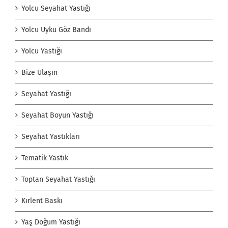
Yolcu Seyahat Yastığı
Yolcu Uyku Göz Bandı
Yolcu Yastığı
Bize Ulaşın
Seyahat Yastığı
Seyahat Boyun Yastığı
Seyahat Yastıkları
Tematik Yastık
Toptan Seyahat Yastığı
Kırlent Baskı
Yaş Doğum Yastığı