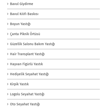
Bavul Giydirme
Bavul Kılıfı Baskısı
Boyun Yastığı
Çanta Piknik Örtüsü
Güzellik Salonu Bakım Yastığı
Hair Transplant Yastığı
Hayvan Figürlü Yastık
Hediyelik Seyahat Yastığı
Kirpik Yastık
Logolu Seyahat Yastığı
Oto Seyahat Yastığı