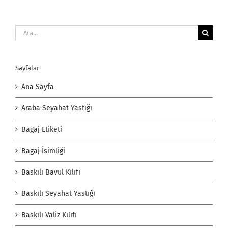
Ara:
Sayfalar
Ana Sayfa
Araba Seyahat Yastığı
Bagaj Etiketi
Bagaj İsimliği
Baskılı Bavul Kılıfı
Baskılı Seyahat Yastığı
Baskılı Valiz Kılıfı