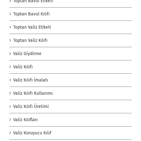
Toptan Bavul Etiketi
Toptan Bavul Kılıfı
Toptan Valiz Etiketi
Toptan Valiz Kılıfı
Valiz Giydirme
Valiz Kılıfı
Valiz Kılıfı İmalatı
Valiz Kılıfı Kullanımı
Valiz Kılıfı Üretimi
Valiz Kılıfları
Valiz Koruyucu Kılıf