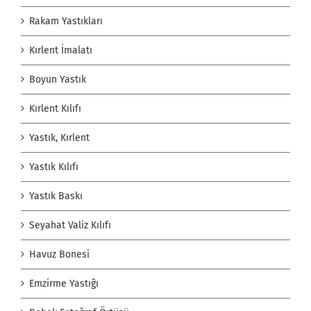
Rakam Yastıkları
Kırlent İmalatı
Boyun Yastık
Kırlent Kılıfı
Yastık, Kırlent
Yastık Kılıfı
Yastık Baskı
Seyahat Valiz Kılıfı
Havuz Bonesi
Emzirme Yastığı