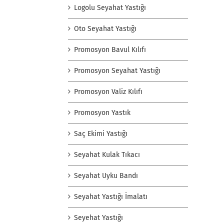
Logolu Seyahat Yastığı
Oto Seyahat Yastığı
Promosyon Bavul Kılıfı
Promosyon Seyahat Yastığı
Promosyon Valiz Kılıfı
Promosyon Yastık
Saç Ekimi Yastığı
Seyahat Kulak Tıkacı
Seyahat Uyku Bandı
Seyahat Yastığı İmalatı
Seyehat Yastığı