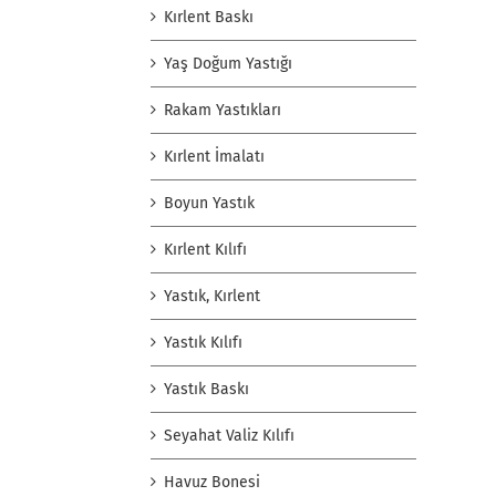
Kırlent Baskı
Yaş Doğum Yastığı
Rakam Yastıkları
Kırlent İmalatı
Boyun Yastık
Kırlent Kılıfı
Yastık, Kırlent
Yastık Kılıfı
Yastık Baskı
Seyahat Valiz Kılıfı
Havuz Bonesi