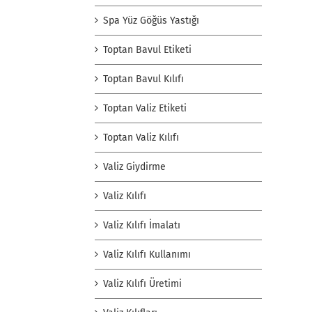
Spa Yüz Göğüs Yastığı
Toptan Bavul Etiketi
Toptan Bavul Kılıfı
Toptan Valiz Etiketi
Toptan Valiz Kılıfı
Valiz Giydirme
Valiz Kılıfı
Valiz Kılıfı İmalatı
Valiz Kılıfı Kullanımı
Valiz Kılıfı Üretimi