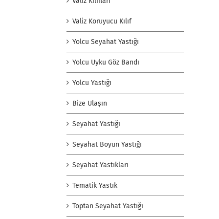
Valiz Kılıfları
Valiz Koruyucu Kılıf
Yolcu Seyahat Yastığı
Yolcu Uyku Göz Bandı
Yolcu Yastığı
Bize Ulaşın
Seyahat Yastığı
Seyahat Boyun Yastığı
Seyahat Yastıkları
Tematik Yastık
Toptan Seyahat Yastığı