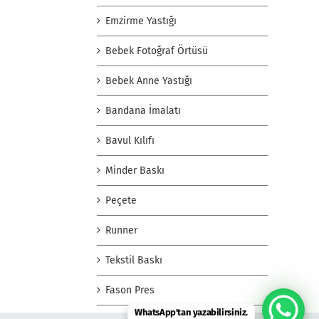
Emzirme Yastığı
Bebek Fotoğraf Örtüsü
Bebek Anne Yastığı
Bandana İmalatı
Bavul Kılıfı
Minder Baskı
Peçete
Runner
Tekstil Baskı
Fason Pres
WhatsApp'tan yazabilirsiniz.