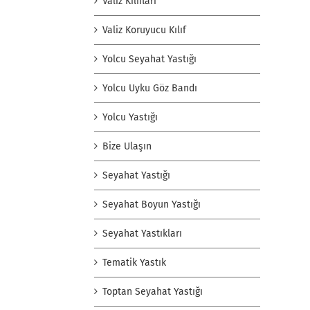
Valiz Kılıfları
Valiz Koruyucu Kılıf
Yolcu Seyahat Yastığı
Yolcu Uyku Göz Bandı
Yolcu Yastığı
Bize Ulaşın
Seyahat Yastığı
Seyahat Boyun Yastığı
Seyahat Yastıkları
Tematik Yastık
Toptan Seyahat Yastığı