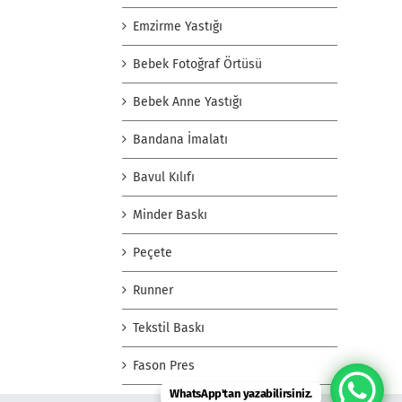
Emzirme Yastığı
Bebek Fotoğraf Örtüsü
Bebek Anne Yastığı
Bandana İmalatı
Bavul Kılıfı
Minder Baskı
Peçete
Runner
Tekstil Baskı
Fason Pres
WhatsApp'tan yazabilirsiniz.