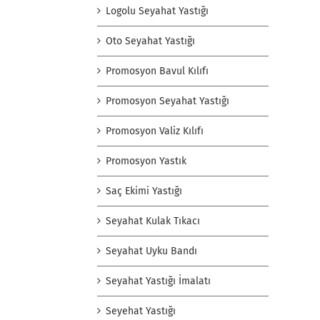
Logolu Seyahat Yastığı
Oto Seyahat Yastığı
Promosyon Bavul Kılıfı
Promosyon Seyahat Yastığı
Promosyon Valiz Kılıfı
Promosyon Yastık
Saç Ekimi Yastığı
Seyahat Kulak Tıkacı
Seyahat Uyku Bandı
Seyahat Yastığı İmalatı
Seyehat Yastığı