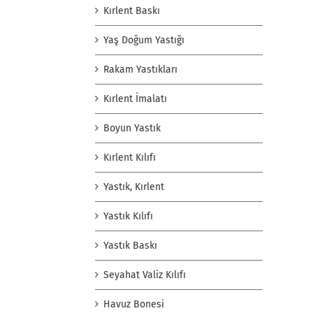
Kırlent Baskı
Yaş Doğum Yastığı
Rakam Yastıkları
Kırlent İmalatı
Boyun Yastık
Kırlent Kılıfı
Yastık, Kırlent
Yastık Kılıfı
Yastık Baskı
Seyahat Valiz Kılıfı
Havuz Bonesi