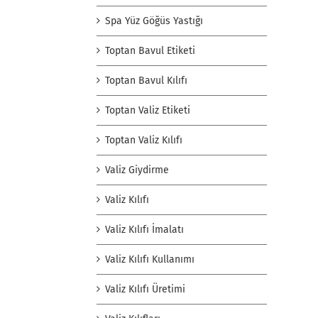
Spa Yüz Göğüs Yastığı
Toptan Bavul Etiketi
Toptan Bavul Kılıfı
Toptan Valiz Etiketi
Toptan Valiz Kılıfı
Valiz Giydirme
Valiz Kılıfı
Valiz Kılıfı İmalatı
Valiz Kılıfı Kullanımı
Valiz Kılıfı Üretimi