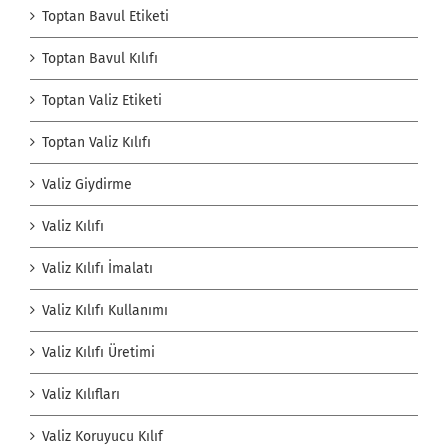
Toptan Bavul Etiketi
Toptan Bavul Kılıfı
Toptan Valiz Etiketi
Toptan Valiz Kılıfı
Valiz Giydirme
Valiz Kılıfı
Valiz Kılıfı İmalatı
Valiz Kılıfı Kullanımı
Valiz Kılıfı Üretimi
Valiz Kılıfları
Valiz Koruyucu Kılıf