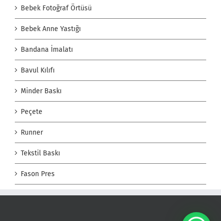
Bebek Fotoğraf Örtüsü
Bebek Anne Yastığı
Bandana İmalatı
Bavul Kılıfı
Minder Baskı
Peçete
Runner
Tekstil Baskı
Fason Pres