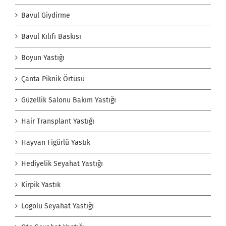
Bavul Giydirme
Bavul Kılıfı Baskısı
Boyun Yastığı
Çanta Piknik Örtüsü
Güzellik Salonu Bakım Yastığı
Hair Transplant Yastığı
Hayvan Figürlü Yastık
Hediyelik Seyahat Yastığı
Kirpik Yastık
Logolu Seyahat Yastığı