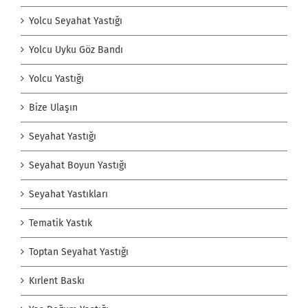
Yolcu Seyahat Yastığı
Yolcu Uyku Göz Bandı
Yolcu Yastığı
Bize Ulaşın
Seyahat Yastığı
Seyahat Boyun Yastığı
Seyahat Yastıkları
Tematik Yastık
Toptan Seyahat Yastığı
Kırlent Baskı