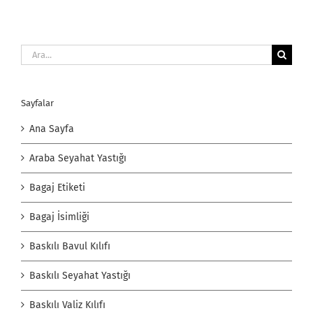
Ara:
Sayfalar
Ana Sayfa
Araba Seyahat Yastığı
Bagaj Etiketi
Bagaj İsimliği
Baskılı Bavul Kılıfı
Baskılı Seyahat Yastığı
Baskılı Valiz Kılıfı