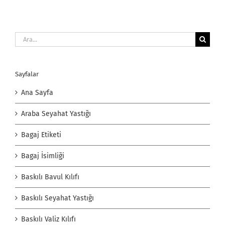
Ara:
Sayfalar
Ana Sayfa
Araba Seyahat Yastığı
Bagaj Etiketi
Bagaj İsimliği
Baskılı Bavul Kılıfı
Baskılı Seyahat Yastığı
Baskılı Valiz Kılıfı