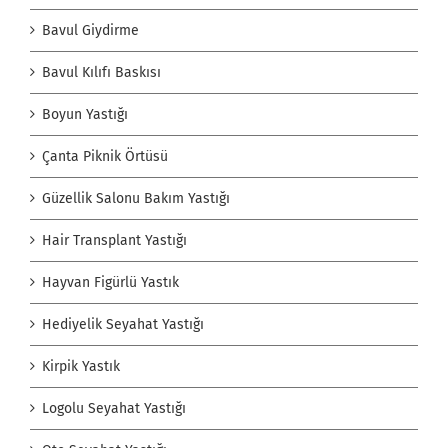
Bavul Giydirme
Bavul Kılıfı Baskısı
Boyun Yastığı
Çanta Piknik Örtüsü
Güzellik Salonu Bakım Yastığı
Hair Transplant Yastığı
Hayvan Figürlü Yastık
Hediyelik Seyahat Yastığı
Kirpik Yastık
Logolu Seyahat Yastığı