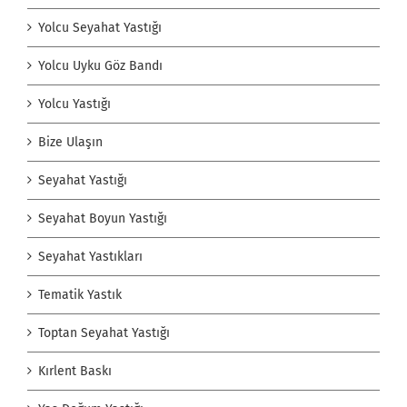
Yolcu Seyahat Yastığı
Yolcu Uyku Göz Bandı
Yolcu Yastığı
Bize Ulaşın
Seyahat Yastığı
Seyahat Boyun Yastığı
Seyahat Yastıkları
Tematik Yastık
Toptan Seyahat Yastığı
Kırlent Baskı