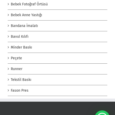
Bebek Fotoğraf Örtüsü
Bebek Anne Yastığı
Bandana İmalatı
Bavul Kılıfı
Minder Baskı
Peçete
Runner
Tekstil Baskı
Fason Pres