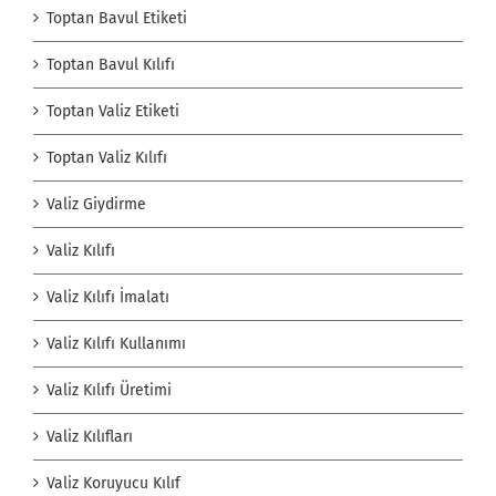
Toptan Bavul Etiketi
Toptan Bavul Kılıfı
Toptan Valiz Etiketi
Toptan Valiz Kılıfı
Valiz Giydirme
Valiz Kılıfı
Valiz Kılıfı İmalatı
Valiz Kılıfı Kullanımı
Valiz Kılıfı Üretimi
Valiz Kılıfları
Valiz Koruyucu Kılıf