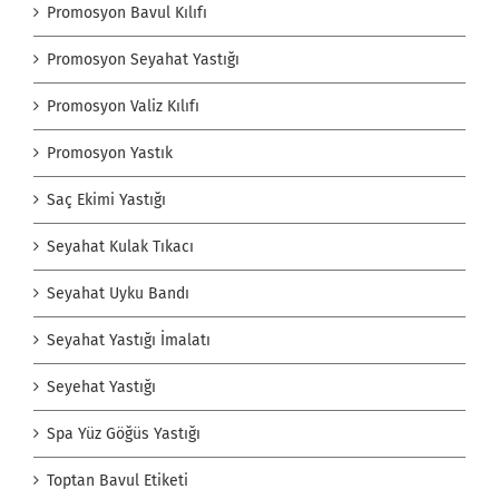
Promosyon Bavul Kılıfı
Promosyon Seyahat Yastığı
Promosyon Valiz Kılıfı
Promosyon Yastık
Saç Ekimi Yastığı
Seyahat Kulak Tıkacı
Seyahat Uyku Bandı
Seyahat Yastığı İmalatı
Seyehat Yastığı
Spa Yüz Göğüs Yastığı
Toptan Bavul Etiketi