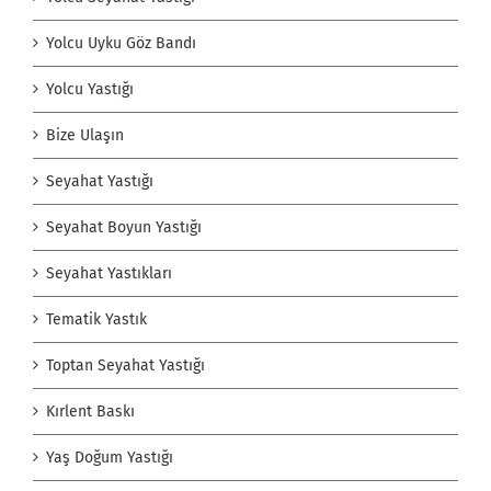
Yolcu Uyku Göz Bandı
Yolcu Yastığı
Bize Ulaşın
Seyahat Yastığı
Seyahat Boyun Yastığı
Seyahat Yastıkları
Tematik Yastık
Toptan Seyahat Yastığı
Kırlent Baskı
Yaş Doğum Yastığı