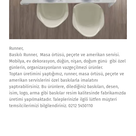
Runner,
Baskılı Runner, Masa örtüsü, peçete ve amerikan servisi.
Mobilya, ev dekorasyon, düğün, nişan, doğum günü gibi özel
günlerin, organizasyonların vazgeçilmezi ürünler.
Toptan üretimini yaptığımız, runner, masa örtüsü, peçete ve
amerikan servislerini özel baskılarla imalatını
yaptırabilirsiniz. Bu ürünlere, dilediğiniz baskıları, desen,
isim, logo, arma gibi baskılar resim kalitesinde fabrikamızda
üretimi yapılmaktadır. Taleplerinizle ilgili lütfen müşteri
temsilcilerimizi bilgilendiriniz. 0212 5450110