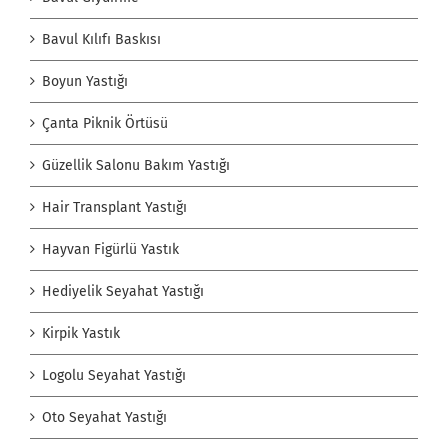
Bavul Kılıfı Baskısı
Boyun Yastığı
Çanta Piknik Örtüsü
Güzellik Salonu Bakım Yastığı
Hair Transplant Yastığı
Hayvan Figürlü Yastık
Hediyelik Seyahat Yastığı
Kirpik Yastık
Logolu Seyahat Yastığı
Oto Seyahat Yastığı