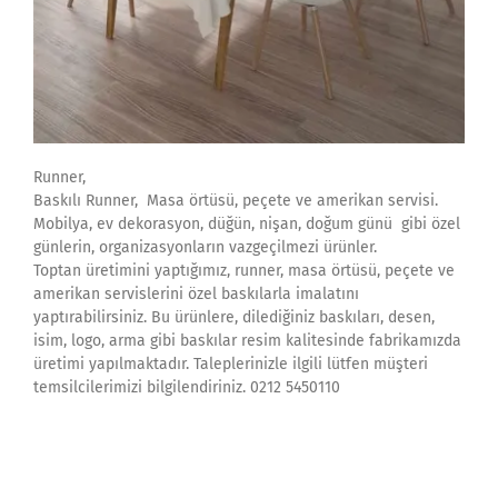
Runner,
Baskılı Runner, Masa örtüsü, peçete ve amerikan servisi.
Mobilya, ev dekorasyon, düğün, nişan, doğum günü gibi özel
günlerin, organizasyonların vazgeçilmezi ürünler.
Toptan üretimini yaptığımız, runner, masa örtüsü, peçete ve
amerikan servislerini özel baskılarla imalatını
yaptırabilirsiniz. Bu ürünlere, dilediğiniz baskıları, desen,
isim, logo, arma gibi baskılar resim kalitesinde fabrikamızda
üretimi yapılmaktadır. Taleplerinizle ilgili lütfen müşteri
temsilcilerimizi bilgilendiriniz. 0212 5450110