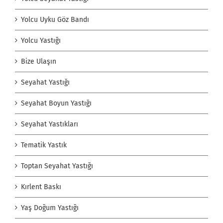
Yolcu Uyku Göz Bandı
Yolcu Yastığı
Bize Ulaşın
Seyahat Yastığı
Seyahat Boyun Yastığı
Seyahat Yastıkları
Tematik Yastık
Toptan Seyahat Yastığı
Kırlent Baskı
Yaş Doğum Yastığı