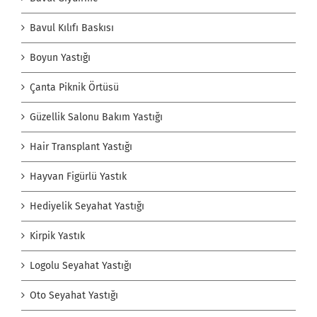
Bavul Kılıfı Baskısı
Boyun Yastığı
Çanta Piknik Örtüsü
Güzellik Salonu Bakım Yastığı
Hair Transplant Yastığı
Hayvan Figürlü Yastık
Hediyelik Seyahat Yastığı
Kirpik Yastık
Logolu Seyahat Yastığı
Oto Seyahat Yastığı