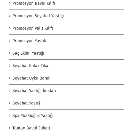
Promosyon Bavul Kılıfı
Promosyon Seyahat Yastığı
Promosyon Valiz Kılıfı
Promosyon Yastık
Saç Ekimi Yastığı
Seyahat Kulak Tıkacı
Seyahat Uyku Bandı
Seyahat Yastığı İmalatı
Seyehat Yastığı
Spa Yüz Göğüs Yastığı
Toptan Bavul Etiketi