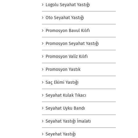
Logolu Seyahat Yastığı
Oto Seyahat Yastığı
Promosyon Bavul Kılıfı
Promosyon Seyahat Yastığı
Promosyon Valiz Kılıfı
Promosyon Yastık
Saç Ekimi Yastığı
Seyahat Kulak Tıkacı
Seyahat Uyku Bandı
Seyahat Yastığı İmalatı
Seyehat Yastığı