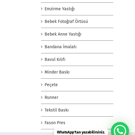
Emzirme Yastığı
Bebek Fotoğraf Örtüsü
Bebek Anne Yastığı
Bandana İmalatı
Bavul Kılıfı
Minder Baskı
Peçete
Runner
Tekstil Baskı
Fason Pres
WhatsApp'tan yazabilirsiniz.