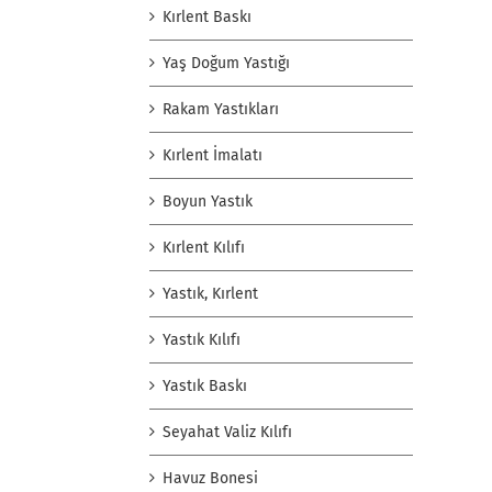
Kırlent Baskı
Yaş Doğum Yastığı
Rakam Yastıkları
Kırlent İmalatı
Boyun Yastık
Kırlent Kılıfı
Yastık, Kırlent
Yastık Kılıfı
Yastık Baskı
Seyahat Valiz Kılıfı
Havuz Bonesi