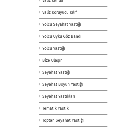
Valiz Kılıfları
Valiz Koruyucu Kılıf
Yolcu Seyahat Yastığı
Yolcu Uyku Göz Bandı
Yolcu Yastığı
Bize Ulaşın
Seyahat Yastığı
Seyahat Boyun Yastığı
Seyahat Yastıkları
Tematik Yastık
Toptan Seyahat Yastığı