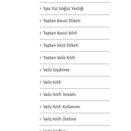
Spa Yüz Göğüs Yastığı
Toptan Bavul Etiketi
Toptan Bavul Kılıfı
Toptan Valiz Etiketi
Toptan Valiz Kılıfı
Valiz Giydirme
Valiz Kılıfı
Valiz Kılıfı İmalatı
Valiz Kılıfı Kullanımı
Valiz Kılıfı Üretimi