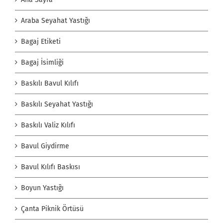
Araba Seyahat Yastığı
Bagaj Etiketi
Bagaj İsimliği
Baskılı Bavul Kılıfı
Baskılı Seyahat Yastığı
Baskılı Valiz Kılıfı
Bavul Giydirme
Bavul Kılıfı Baskısı
Boyun Yastığı
Çanta Piknik Örtüsü