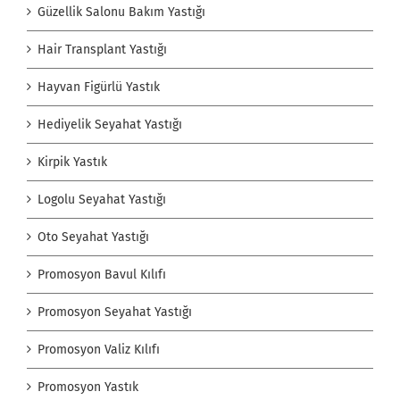
Güzellik Salonu Bakım Yastığı
Hair Transplant Yastığı
Hayvan Figürlü Yastık
Hediyelik Seyahat Yastığı
Kirpik Yastık
Logolu Seyahat Yastığı
Oto Seyahat Yastığı
Promosyon Bavul Kılıfı
Promosyon Seyahat Yastığı
Promosyon Valiz Kılıfı
Promosyon Yastık