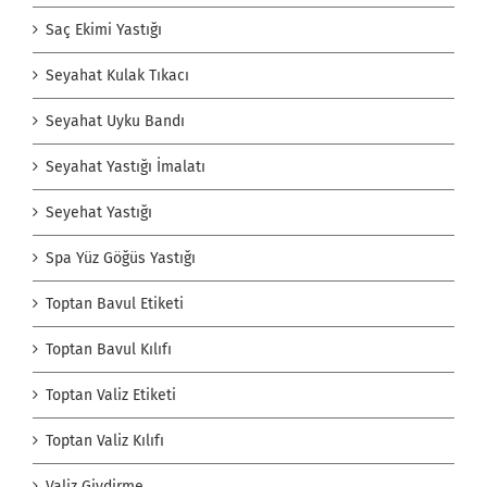
Saç Ekimi Yastığı
Seyahat Kulak Tıkacı
Seyahat Uyku Bandı
Seyahat Yastığı İmalatı
Seyehat Yastığı
Spa Yüz Göğüs Yastığı
Toptan Bavul Etiketi
Toptan Bavul Kılıfı
Toptan Valiz Etiketi
Toptan Valiz Kılıfı
Valiz Giydirme