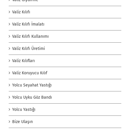
Valiz Kılıfı
Valiz Kılıfı İmalatı
Valiz Kılıfı Kullanımı
Valiz Kılıfı Üretimi
Valiz Kılıfları
Valiz Koruyucu Kılıf
Yolcu Seyahat Yastığı
Yolcu Uyku Göz Bandı
Yolcu Yastığı
Bize Ulaşın