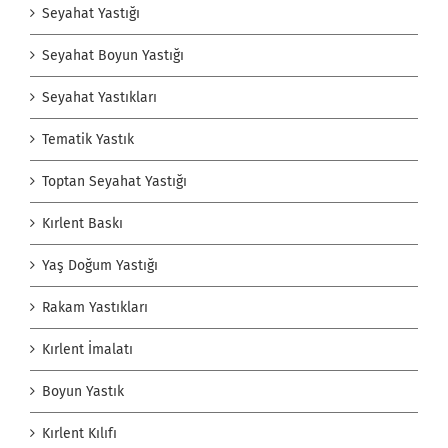
Seyahat Yastığı
Seyahat Boyun Yastığı
Seyahat Yastıkları
Tematik Yastık
Toptan Seyahat Yastığı
Kırlent Baskı
Yaş Doğum Yastığı
Rakam Yastıkları
Kırlent İmalatı
Boyun Yastık
Kırlent Kılıfı