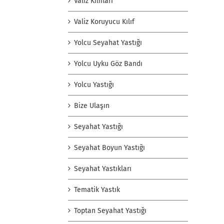
Valiz Kılıfları
Valiz Koruyucu Kılıf
Yolcu Seyahat Yastığı
Yolcu Uyku Göz Bandı
Yolcu Yastığı
Bize Ulaşın
Seyahat Yastığı
Seyahat Boyun Yastığı
Seyahat Yastıkları
Tematik Yastık
Toptan Seyahat Yastığı