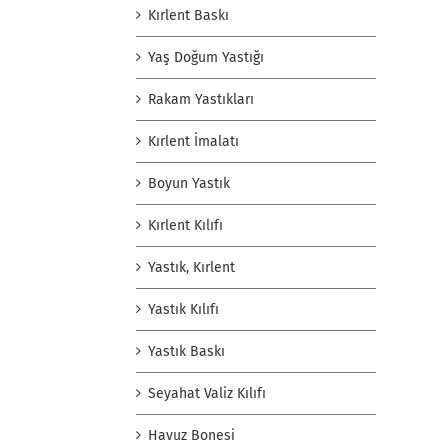
Kırlent Baskı
Yaş Doğum Yastığı
Rakam Yastıkları
Kırlent İmalatı
Boyun Yastık
Kırlent Kılıfı
Yastık, Kırlent
Yastık Kılıfı
Yastık Baskı
Seyahat Valiz Kılıfı
Havuz Bonesi