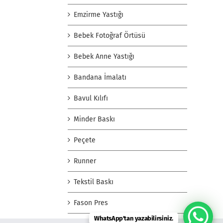
Emzirme Yastığı
Bebek Fotoğraf Örtüsü
Bebek Anne Yastığı
Bandana İmalatı
Bavul Kılıfı
Minder Baskı
Peçete
Runner
Tekstil Baskı
Fason Pres
WhatsApp'tan yazabilirsiniz.