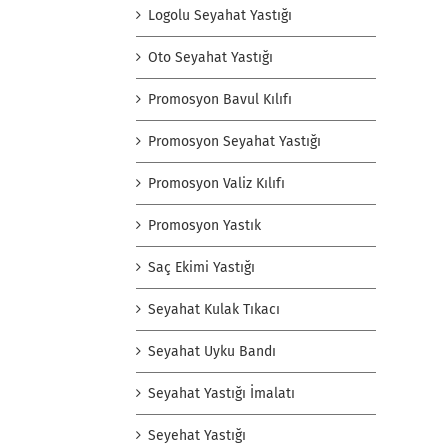
Logolu Seyahat Yastığı
Oto Seyahat Yastığı
Promosyon Bavul Kılıfı
Promosyon Seyahat Yastığı
Promosyon Valiz Kılıfı
Promosyon Yastık
Saç Ekimi Yastığı
Seyahat Kulak Tıkacı
Seyahat Uyku Bandı
Seyahat Yastığı İmalatı
Seyehat Yastığı