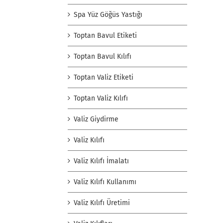
Spa Yüz Göğüs Yastığı
Toptan Bavul Etiketi
Toptan Bavul Kılıfı
Toptan Valiz Etiketi
Toptan Valiz Kılıfı
Valiz Giydirme
Valiz Kılıfı
Valiz Kılıfı İmalatı
Valiz Kılıfı Kullanımı
Valiz Kılıfı Üretimi