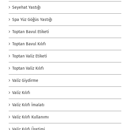
Seyehat Yastığı
Spa Yüz Göğüs Yastığı
Toptan Bavul Etiketi
Toptan Bavul Kılıfı
Toptan Valiz Etiketi
Toptan Valiz Kılıfı
Valiz Giydirme
Valiz Kılıfı
Valiz Kılıfı İmalatı
Valiz Kılıfı Kullanımı
Valiz Kılıfı Üretimi