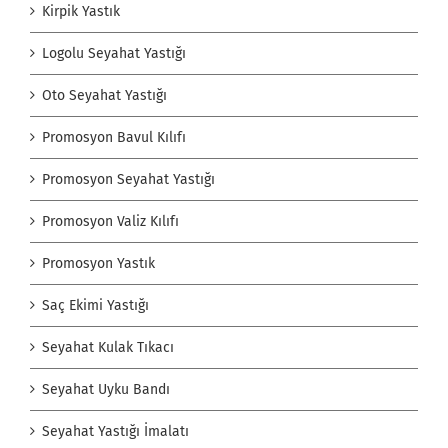
Kirpik Yastık
Logolu Seyahat Yastığı
Oto Seyahat Yastığı
Promosyon Bavul Kılıfı
Promosyon Seyahat Yastığı
Promosyon Valiz Kılıfı
Promosyon Yastık
Saç Ekimi Yastığı
Seyahat Kulak Tıkacı
Seyahat Uyku Bandı
Seyahat Yastığı İmalatı