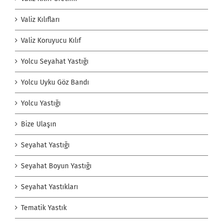
Valiz Kılıfları
Valiz Koruyucu Kılıf
Yolcu Seyahat Yastığı
Yolcu Uyku Göz Bandı
Yolcu Yastığı
Bize Ulaşın
Seyahat Yastığı
Seyahat Boyun Yastığı
Seyahat Yastıkları
Tematik Yastık