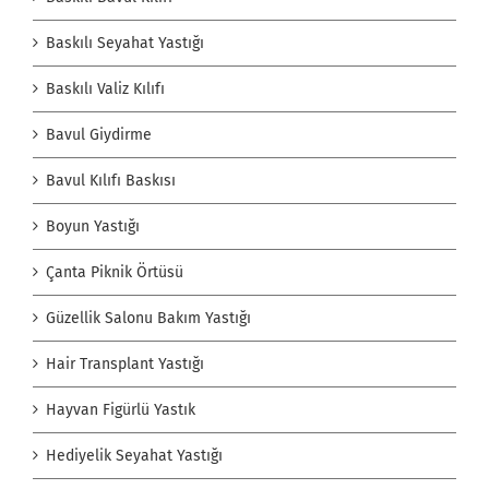
Baskılı Seyahat Yastığı
Baskılı Valiz Kılıfı
Bavul Giydirme
Bavul Kılıfı Baskısı
Boyun Yastığı
Çanta Piknik Örtüsü
Güzellik Salonu Bakım Yastığı
Hair Transplant Yastığı
Hayvan Figürlü Yastık
Hediyelik Seyahat Yastığı