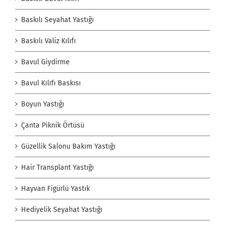
Baskılı Seyahat Yastığı
Baskılı Valiz Kılıfı
Bavul Giydirme
Bavul Kılıfı Baskısı
Boyun Yastığı
Çanta Piknik Örtüsü
Güzellik Salonu Bakım Yastığı
Hair Transplant Yastığı
Hayvan Figürlü Yastık
Hediyelik Seyahat Yastığı