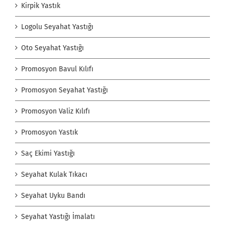
Kirpik Yastık
Logolu Seyahat Yastığı
Oto Seyahat Yastığı
Promosyon Bavul Kılıfı
Promosyon Seyahat Yastığı
Promosyon Valiz Kılıfı
Promosyon Yastık
Saç Ekimi Yastığı
Seyahat Kulak Tıkacı
Seyahat Uyku Bandı
Seyahat Yastığı İmalatı