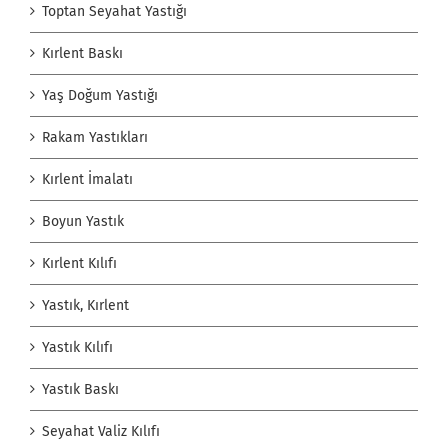
Toptan Seyahat Yastığı
Kırlent Baskı
Yaş Doğum Yastığı
Rakam Yastıkları
Kırlent İmalatı
Boyun Yastık
Kırlent Kılıfı
Yastık, Kırlent
Yastık Kılıfı
Yastık Baskı
Seyahat Valiz Kılıfı