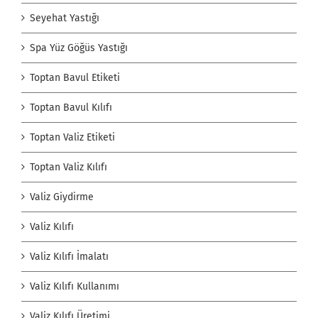
Seyehat Yastığı
Spa Yüz Göğüs Yastığı
Toptan Bavul Etiketi
Toptan Bavul Kılıfı
Toptan Valiz Etiketi
Toptan Valiz Kılıfı
Valiz Giydirme
Valiz Kılıfı
Valiz Kılıfı İmalatı
Valiz Kılıfı Kullanımı
Valiz Kılıfı Üretimi