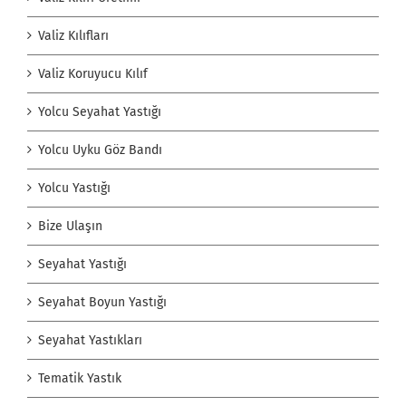
Valiz Kılıfları
Valiz Koruyucu Kılıf
Yolcu Seyahat Yastığı
Yolcu Uyku Göz Bandı
Yolcu Yastığı
Bize Ulaşın
Seyahat Yastığı
Seyahat Boyun Yastığı
Seyahat Yastıkları
Tematik Yastık