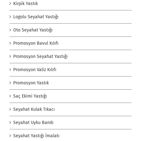
Kirpik Yastık
Logolu Seyahat Yastığı
Oto Seyahat Yastığı
Promosyon Bavul Kılıfı
Promosyon Seyahat Yastığı
Promosyon Valiz Kılıfı
Promosyon Yastık
Saç Ekimi Yastığı
Seyahat Kulak Tıkacı
Seyahat Uyku Bandı
Seyahat Yastığı İmalatı