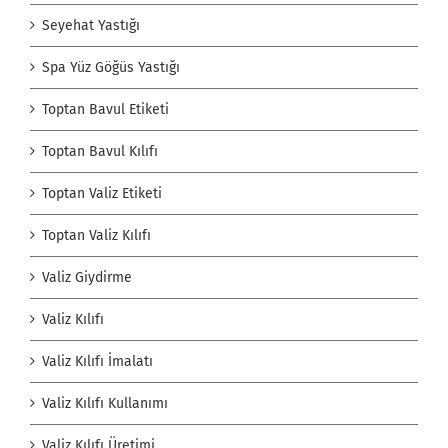
Seyehat Yastığı
Spa Yüz Göğüs Yastığı
Toptan Bavul Etiketi
Toptan Bavul Kılıfı
Toptan Valiz Etiketi
Toptan Valiz Kılıfı
Valiz Giydirme
Valiz Kılıfı
Valiz Kılıfı İmalatı
Valiz Kılıfı Kullanımı
Valiz Kılıfı Üretimi