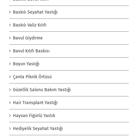
Baskılı Seyahat Yastığı
Baskılı Valiz Kılıfı
Bavul Giydirme
Bavul Kılıfı Baskısı
Boyun Yastığı
Çanta Piknik Örtüsü
Güzellik Salonu Bakım Yastığı
Hair Transplant Yastığı
Hayvan Figürlü Yastık
Hediyelik Seyahat Yastığı