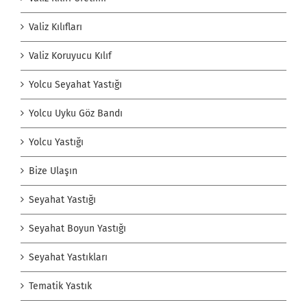
Valiz Kılıfları
Valiz Koruyucu Kılıf
Yolcu Seyahat Yastığı
Yolcu Uyku Göz Bandı
Yolcu Yastığı
Bize Ulaşın
Seyahat Yastığı
Seyahat Boyun Yastığı
Seyahat Yastıkları
Tematik Yastık