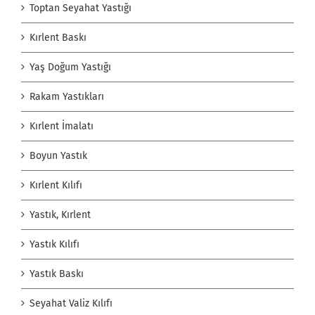
Toptan Seyahat Yastığı
Kırlent Baskı
Yaş Doğum Yastığı
Rakam Yastıkları
Kırlent İmalatı
Boyun Yastık
Kırlent Kılıfı
Yastık, Kırlent
Yastık Kılıfı
Yastık Baskı
Seyahat Valiz Kılıfı