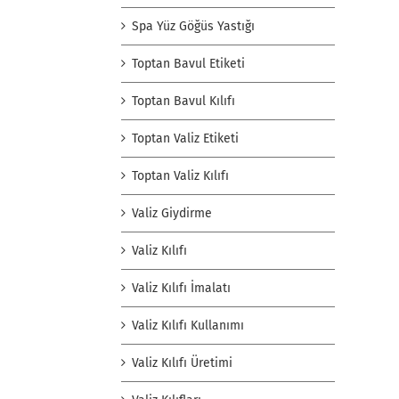
Spa Yüz Göğüs Yastığı
Toptan Bavul Etiketi
Toptan Bavul Kılıfı
Toptan Valiz Etiketi
Toptan Valiz Kılıfı
Valiz Giydirme
Valiz Kılıfı
Valiz Kılıfı İmalatı
Valiz Kılıfı Kullanımı
Valiz Kılıfı Üretimi