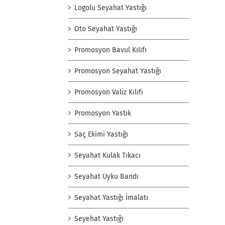
Logolu Seyahat Yastığı
Oto Seyahat Yastığı
Promosyon Bavul Kılıfı
Promosyon Seyahat Yastığı
Promosyon Valiz Kılıfı
Promosyon Yastık
Saç Ekimi Yastığı
Seyahat Kulak Tıkacı
Seyahat Uyku Bandı
Seyahat Yastığı İmalatı
Seyehat Yastığı