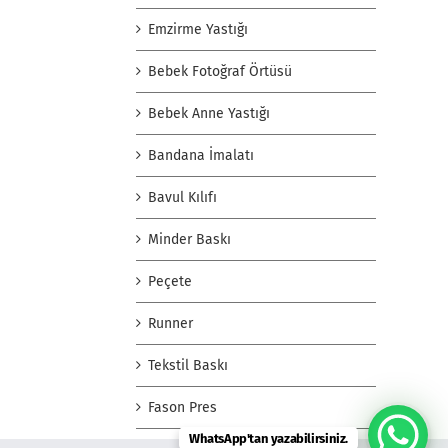
Emzirme Yastığı
Bebek Fotoğraf Örtüsü
Bebek Anne Yastığı
Bandana İmalatı
Bavul Kılıfı
Minder Baskı
Peçete
Runner
Tekstil Baskı
Fason Pres
WhatsApp'tan yazabilirsiniz.