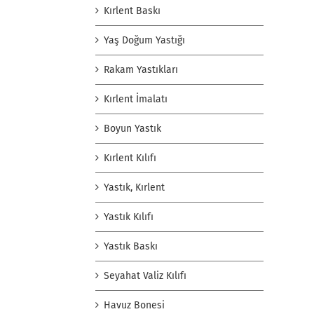
Kırlent Baskı
Yaş Doğum Yastığı
Rakam Yastıkları
Kırlent İmalatı
Boyun Yastık
Kırlent Kılıfı
Yastık, Kırlent
Yastık Kılıfı
Yastık Baskı
Seyahat Valiz Kılıfı
Havuz Bonesi