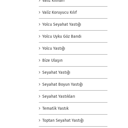
Valiz Kılıfları
Valiz Koruyucu Kılıf
Yolcu Seyahat Yastığı
Yolcu Uyku Göz Bandı
Yolcu Yastığı
Bize Ulaşın
Seyahat Yastığı
Seyahat Boyun Yastığı
Seyahat Yastıkları
Tematik Yastık
Toptan Seyahat Yastığı