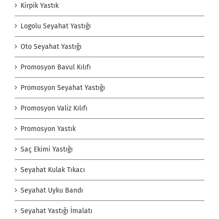
Kirpik Yastık
Logolu Seyahat Yastığı
Oto Seyahat Yastığı
Promosyon Bavul Kılıfı
Promosyon Seyahat Yastığı
Promosyon Valiz Kılıfı
Promosyon Yastık
Saç Ekimi Yastığı
Seyahat Kulak Tıkacı
Seyahat Uyku Bandı
Seyahat Yastığı İmalatı