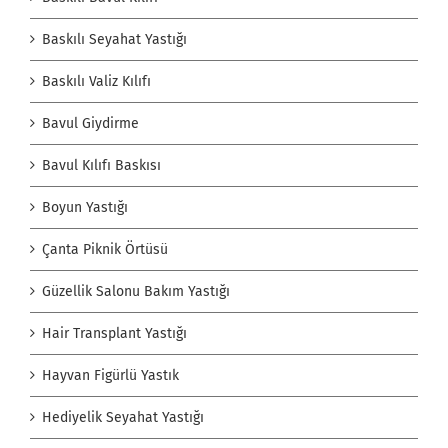
Baskılı Seyahat Yastığı
Baskılı Valiz Kılıfı
Bavul Giydirme
Bavul Kılıfı Baskısı
Boyun Yastığı
Çanta Piknik Örtüsü
Güzellik Salonu Bakım Yastığı
Hair Transplant Yastığı
Hayvan Figürlü Yastık
Hediyelik Seyahat Yastığı