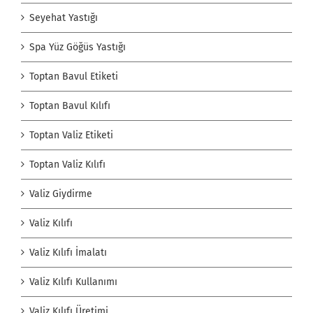
Seyehat Yastığı
Spa Yüz Göğüs Yastığı
Toptan Bavul Etiketi
Toptan Bavul Kılıfı
Toptan Valiz Etiketi
Toptan Valiz Kılıfı
Valiz Giydirme
Valiz Kılıfı
Valiz Kılıfı İmalatı
Valiz Kılıfı Kullanımı
Valiz Kılıfı Üretimi