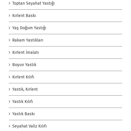
Toptan Seyahat Yastığı
Kırlent Baskı
Yaş Doğum Yastığı
Rakam Yastıkları
Kırlent İmalatı
Boyun Yastık
Kırlent Kılıfı
Yastık, Kırlent
Yastık Kılıfı
Yastık Baskı
Seyahat Valiz Kılıfı