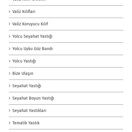
Valiz Kılıfları
Valiz Koruyucu Kılıf
Yolcu Seyahat Yastığı
Yolcu Uyku Göz Bandı
Yolcu Yastığı
Bize Ulaşın
Seyahat Yastığı
Seyahat Boyun Yastığı
Seyahat Yastıkları
Tematik Yastık