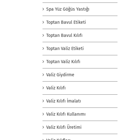
Spa Yüz Göğüs Yastığı
Toptan Bavul Etiketi
Toptan Bavul Kılıfı
Toptan Valiz Etiketi
Toptan Valiz Kılıfı
Valiz Giydirme
Valiz Kılıfı
Valiz Kılıfı İmalatı
Valiz Kılıfı Kullanımı
Valiz Kılıfı Üretimi