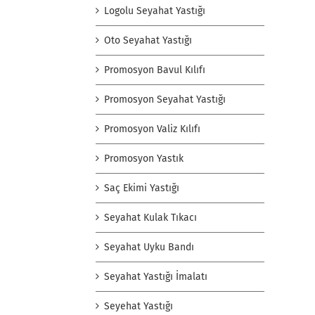
Logolu Seyahat Yastığı
Oto Seyahat Yastığı
Promosyon Bavul Kılıfı
Promosyon Seyahat Yastığı
Promosyon Valiz Kılıfı
Promosyon Yastık
Saç Ekimi Yastığı
Seyahat Kulak Tıkacı
Seyahat Uyku Bandı
Seyahat Yastığı İmalatı
Seyehat Yastığı