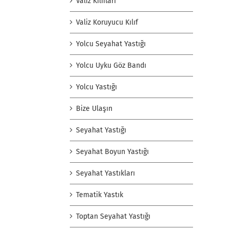
Valiz Kılıfları
Valiz Koruyucu Kılıf
Yolcu Seyahat Yastığı
Yolcu Uyku Göz Bandı
Yolcu Yastığı
Bize Ulaşın
Seyahat Yastığı
Seyahat Boyun Yastığı
Seyahat Yastıkları
Tematik Yastık
Toptan Seyahat Yastığı