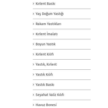
Kırlent Baskı
Yaş Doğum Yastığı
Rakam Yastıkları
Kırlent İmalatı
Boyun Yastık
Kırlent Kılıfı
Yastık, Kırlent
Yastık Kılıfı
Yastık Baskı
Seyahat Valiz Kılıfı
Havuz Bonesi