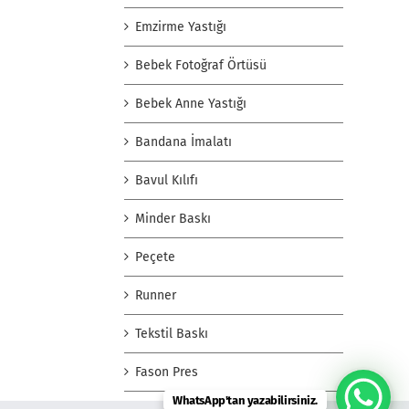
Emzirme Yastığı
Bebek Fotoğraf Örtüsü
Bebek Anne Yastığı
Bandana İmalatı
Bavul Kılıfı
Minder Baskı
Peçete
Runner
Tekstil Baskı
Fason Pres
WhatsApp'tan yazabilirsiniz.