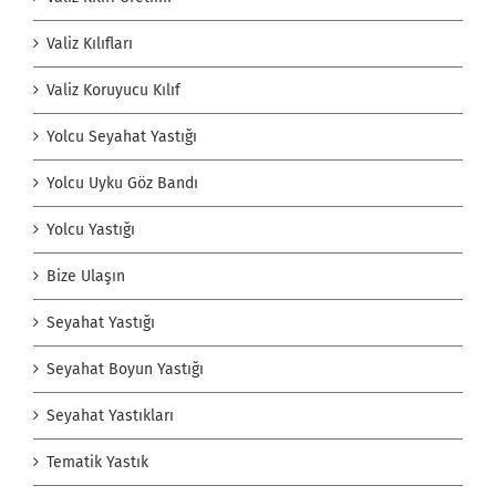
Valiz Kılıfları
Valiz Koruyucu Kılıf
Yolcu Seyahat Yastığı
Yolcu Uyku Göz Bandı
Yolcu Yastığı
Bize Ulaşın
Seyahat Yastığı
Seyahat Boyun Yastığı
Seyahat Yastıkları
Tematik Yastık