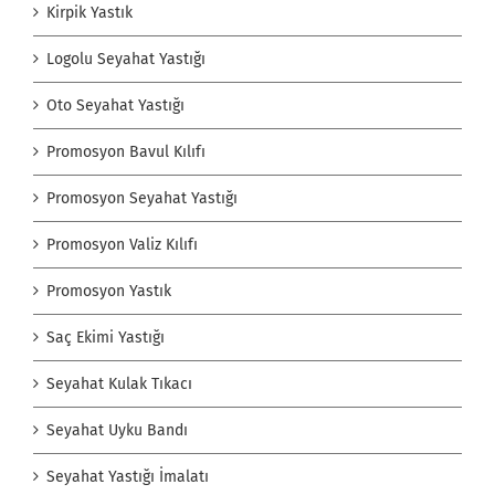
Kirpik Yastık
Logolu Seyahat Yastığı
Oto Seyahat Yastığı
Promosyon Bavul Kılıfı
Promosyon Seyahat Yastığı
Promosyon Valiz Kılıfı
Promosyon Yastık
Saç Ekimi Yastığı
Seyahat Kulak Tıkacı
Seyahat Uyku Bandı
Seyahat Yastığı İmalatı