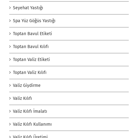
Seyehat Yastığı
Spa Yüz Göğüs Yastığı
Toptan Bavul Etiketi
Toptan Bavul Kılıfı
Toptan Valiz Etiketi
Toptan Valiz Kılıfı
Valiz Giydirme
Valiz Kılıfı
Valiz Kılıfı İmalatı
Valiz Kılıfı Kullanımı
Valiz Kılıfı Üretimi