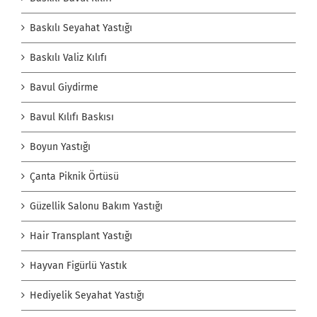
Baskılı Seyahat Yastığı
Baskılı Valiz Kılıfı
Bavul Giydirme
Bavul Kılıfı Baskısı
Boyun Yastığı
Çanta Piknik Örtüsü
Güzellik Salonu Bakım Yastığı
Hair Transplant Yastığı
Hayvan Figürlü Yastık
Hediyelik Seyahat Yastığı