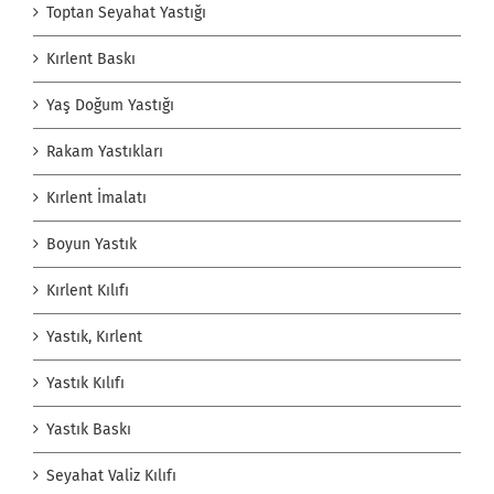
Toptan Seyahat Yastığı
Kırlent Baskı
Yaş Doğum Yastığı
Rakam Yastıkları
Kırlent İmalatı
Boyun Yastık
Kırlent Kılıfı
Yastık, Kırlent
Yastık Kılıfı
Yastık Baskı
Seyahat Valiz Kılıfı