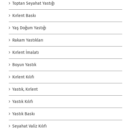
Toptan Seyahat Yastığı
Kırlent Baskı
Yaş Doğum Yastığı
Rakam Yastıkları
Kırlent İmalatı
Boyun Yastık
Kırlent Kılıfı
Yastık, Kırlent
Yastık Kılıfı
Yastık Baskı
Seyahat Valiz Kılıfı