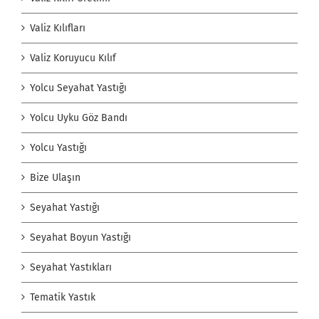
Valiz Kılıfları
Valiz Koruyucu Kılıf
Yolcu Seyahat Yastığı
Yolcu Uyku Göz Bandı
Yolcu Yastığı
Bize Ulaşın
Seyahat Yastığı
Seyahat Boyun Yastığı
Seyahat Yastıkları
Tematik Yastık