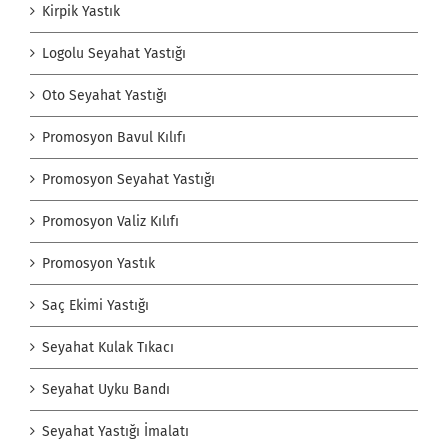
Kirpik Yastık
Logolu Seyahat Yastığı
Oto Seyahat Yastığı
Promosyon Bavul Kılıfı
Promosyon Seyahat Yastığı
Promosyon Valiz Kılıfı
Promosyon Yastık
Saç Ekimi Yastığı
Seyahat Kulak Tıkacı
Seyahat Uyku Bandı
Seyahat Yastığı İmalatı