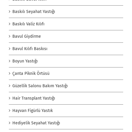
Baskılı Seyahat Yastığı
Baskılı Valiz Kılıfı
Bavul Giydirme
Bavul Kılıfı Baskısı
Boyun Yastığı
Çanta Piknik Örtüsü
Güzellik Salonu Bakım Yastığı
Hair Transplant Yastığı
Hayvan Figürlü Yastık
Hediyelik Seyahat Yastığı