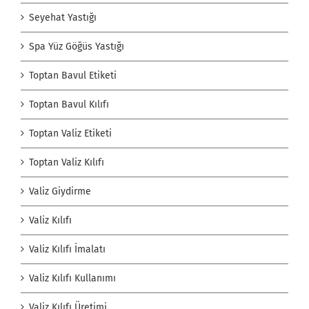
Seyehat Yastığı
Spa Yüz Göğüs Yastığı
Toptan Bavul Etiketi
Toptan Bavul Kılıfı
Toptan Valiz Etiketi
Toptan Valiz Kılıfı
Valiz Giydirme
Valiz Kılıfı
Valiz Kılıfı İmalatı
Valiz Kılıfı Kullanımı
Valiz Kılıfı Üretimi