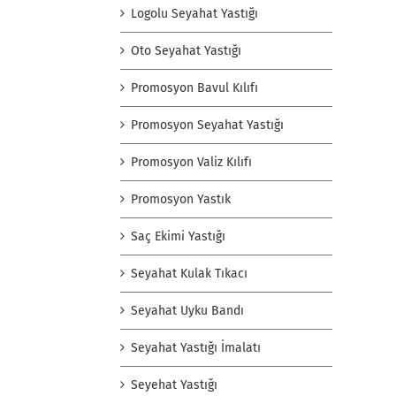
Logolu Seyahat Yastığı
Oto Seyahat Yastığı
Promosyon Bavul Kılıfı
Promosyon Seyahat Yastığı
Promosyon Valiz Kılıfı
Promosyon Yastık
Saç Ekimi Yastığı
Seyahat Kulak Tıkacı
Seyahat Uyku Bandı
Seyahat Yastığı İmalatı
Seyehat Yastığı