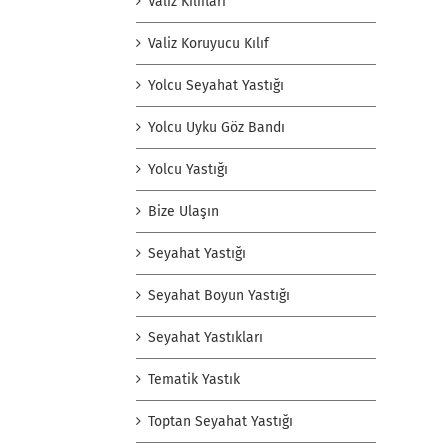
Valiz Kılıfları
Valiz Koruyucu Kılıf
Yolcu Seyahat Yastığı
Yolcu Uyku Göz Bandı
Yolcu Yastığı
Bize Ulaşın
Seyahat Yastığı
Seyahat Boyun Yastığı
Seyahat Yastıkları
Tematik Yastık
Toptan Seyahat Yastığı