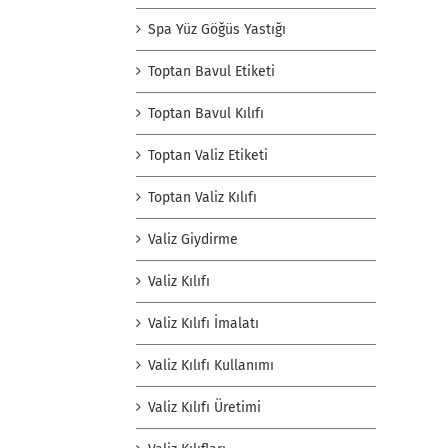
Spa Yüz Göğüs Yastığı
Toptan Bavul Etiketi
Toptan Bavul Kılıfı
Toptan Valiz Etiketi
Toptan Valiz Kılıfı
Valiz Giydirme
Valiz Kılıfı
Valiz Kılıfı İmalatı
Valiz Kılıfı Kullanımı
Valiz Kılıfı Üretimi