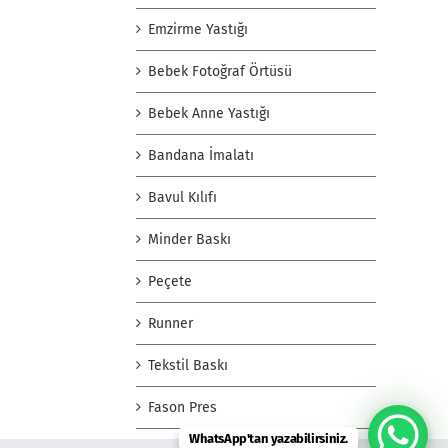
Emzirme Yastığı
Bebek Fotoğraf Örtüsü
Bebek Anne Yastığı
Bandana İmalatı
Bavul Kılıfı
Minder Baskı
Peçete
Runner
Tekstil Baskı
Fason Pres
WhatsApp'tan yazabilirsiniz.