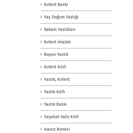
Kırlent Baskı
Yaş Doğum Yastığı
Rakam Yastıkları
Kırlent İmalatı
Boyun Yastık
Kırlent Kılıfı
Yastık, Kırlent
Yastık Kılıfı
Yastık Baskı
Seyahat Valiz Kılıfı
Havuz Bonesi