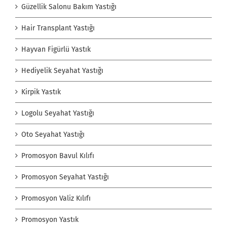
Güzellik Salonu Bakım Yastığı
Hair Transplant Yastığı
Hayvan Figürlü Yastık
Hediyelik Seyahat Yastığı
Kirpik Yastık
Logolu Seyahat Yastığı
Oto Seyahat Yastığı
Promosyon Bavul Kılıfı
Promosyon Seyahat Yastığı
Promosyon Valiz Kılıfı
Promosyon Yastık