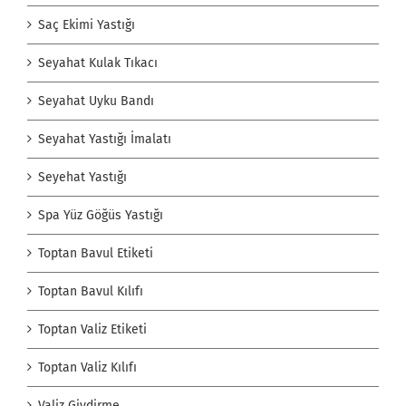
Saç Ekimi Yastığı
Seyahat Kulak Tıkacı
Seyahat Uyku Bandı
Seyahat Yastığı İmalatı
Seyehat Yastığı
Spa Yüz Göğüs Yastığı
Toptan Bavul Etiketi
Toptan Bavul Kılıfı
Toptan Valiz Etiketi
Toptan Valiz Kılıfı
Valiz Giydirme