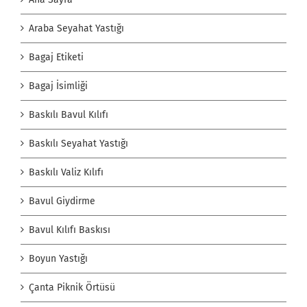
Araba Seyahat Yastığı
Bagaj Etiketi
Bagaj İsimliği
Baskılı Bavul Kılıfı
Baskılı Seyahat Yastığı
Baskılı Valiz Kılıfı
Bavul Giydirme
Bavul Kılıfı Baskısı
Boyun Yastığı
Çanta Piknik Örtüsü