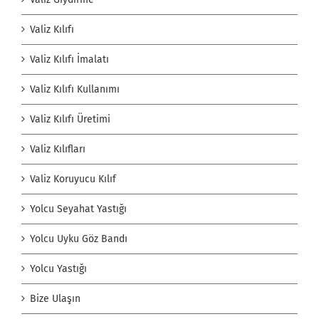
Valiz Kılıfı
Valiz Kılıfı İmalatı
Valiz Kılıfı Kullanımı
Valiz Kılıfı Üretimi
Valiz Kılıfları
Valiz Koruyucu Kılıf
Yolcu Seyahat Yastığı
Yolcu Uyku Göz Bandı
Yolcu Yastığı
Bize Ulaşın