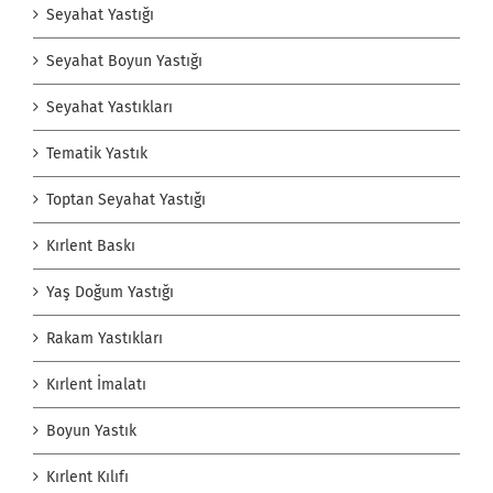
Seyahat Yastığı
Seyahat Boyun Yastığı
Seyahat Yastıkları
Tematik Yastık
Toptan Seyahat Yastığı
Kırlent Baskı
Yaş Doğum Yastığı
Rakam Yastıkları
Kırlent İmalatı
Boyun Yastık
Kırlent Kılıfı