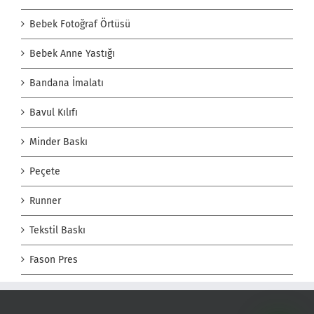
Bebek Fotoğraf Örtüsü
Bebek Anne Yastığı
Bandana İmalatı
Bavul Kılıfı
Minder Baskı
Peçete
Runner
Tekstil Baskı
Fason Pres