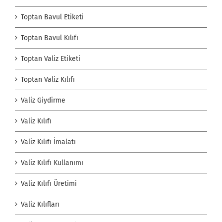
Toptan Bavul Etiketi
Toptan Bavul Kılıfı
Toptan Valiz Etiketi
Toptan Valiz Kılıfı
Valiz Giydirme
Valiz Kılıfı
Valiz Kılıfı İmalatı
Valiz Kılıfı Kullanımı
Valiz Kılıfı Üretimi
Valiz Kılıfları