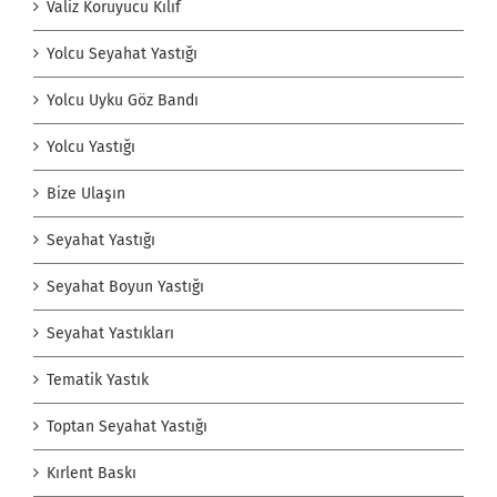
Valiz Koruyucu Kılıf
Yolcu Seyahat Yastığı
Yolcu Uyku Göz Bandı
Yolcu Yastığı
Bize Ulaşın
Seyahat Yastığı
Seyahat Boyun Yastığı
Seyahat Yastıkları
Tematik Yastık
Toptan Seyahat Yastığı
Kırlent Baskı