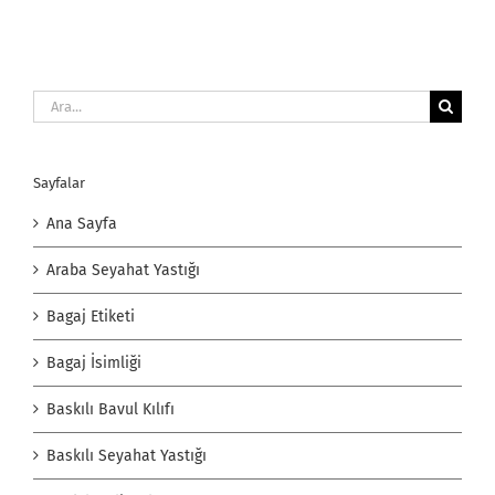
Ara:
Sayfalar
Ana Sayfa
Araba Seyahat Yastığı
Bagaj Etiketi
Bagaj İsimliği
Baskılı Bavul Kılıfı
Baskılı Seyahat Yastığı