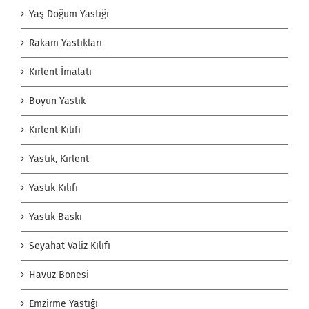
Yaş Doğum Yastığı
Rakam Yastıkları
Kırlent İmalatı
Boyun Yastık
Kırlent Kılıfı
Yastık, Kırlent
Yastık Kılıfı
Yastık Baskı
Seyahat Valiz Kılıfı
Havuz Bonesi
Emzirme Yastığı