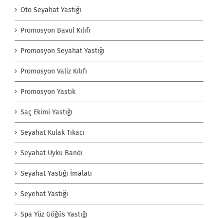
Oto Seyahat Yastığı
Promosyon Bavul Kılıfı
Promosyon Seyahat Yastığı
Promosyon Valiz Kılıfı
Promosyon Yastık
Saç Ekimi Yastığı
Seyahat Kulak Tıkacı
Seyahat Uyku Bandı
Seyahat Yastığı İmalatı
Seyehat Yastığı
Spa Yüz Göğüs Yastığı