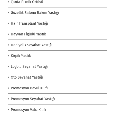
Çanta Piknik Örtüsü
Güzellik Salonu Bakım Yastığı
Hair Transplant Yastığı
Hayvan Figürlü Yastık
Hediyelik Seyahat Yastığı
Kirpik Yastık
Logolu Seyahat Yastığı
Oto Seyahat Yastığı
Promosyon Bavul Kılıfı
Promosyon Seyahat Yastığı
Promosyon Valiz Kılıfı