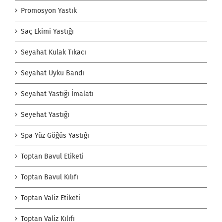
Promosyon Yastık
Saç Ekimi Yastığı
Seyahat Kulak Tıkacı
Seyahat Uyku Bandı
Seyahat Yastığı İmalatı
Seyehat Yastığı
Spa Yüz Göğüs Yastığı
Toptan Bavul Etiketi
Toptan Bavul Kılıfı
Toptan Valiz Etiketi
Toptan Valiz Kılıfı