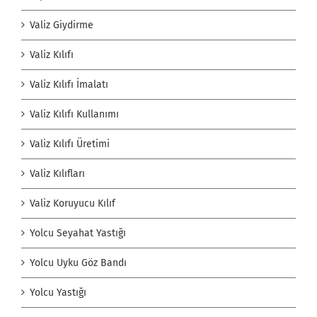
Valiz Giydirme
Valiz Kılıfı
Valiz Kılıfı İmalatı
Valiz Kılıfı Kullanımı
Valiz Kılıfı Üretimi
Valiz Kılıfları
Valiz Koruyucu Kılıf
Yolcu Seyahat Yastığı
Yolcu Uyku Göz Bandı
Yolcu Yastığı