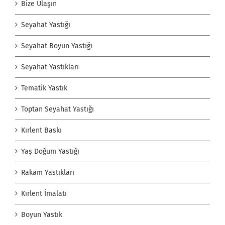
Bize Ulaşın
Seyahat Yastığı
Seyahat Boyun Yastığı
Seyahat Yastıkları
Tematik Yastık
Toptan Seyahat Yastığı
Kırlent Baskı
Yaş Doğum Yastığı
Rakam Yastıkları
Kırlent İmalatı
Boyun Yastık