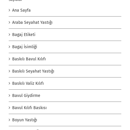
Ana Sayfa
Araba Seyahat Yastığı
Bagaj Etiketi
Bagaj İsimliği
Baskılı Bavul Kılıfı
Baskılı Seyahat Yastığı
Baskılı Valiz Kılıfı
Bavul Giydirme
Bavul Kılıfı Baskısı
Boyun Yastığı