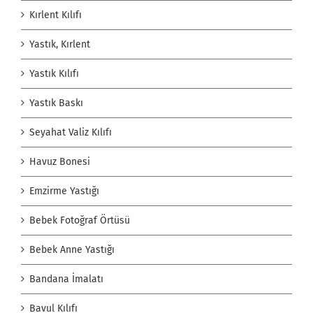
Kırlent Kılıfı
Yastık, Kırlent
Yastık Kılıfı
Yastık Baskı
Seyahat Valiz Kılıfı
Havuz Bonesi
Emzirme Yastığı
Bebek Fotoğraf Örtüsü
Bebek Anne Yastığı
Bandana İmalatı
Bavul Kılıfı